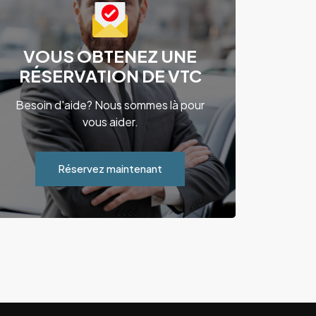
VOUS OBTENEZ UNE
RÉSERVATION DE VTC
Besoin d'aide? Nous sommes là pour
vous aider.
Réservez maintenant