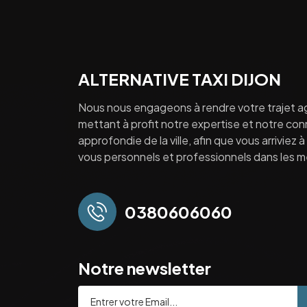
ALTERNATIVE TAXI DIJON
Nous nous engageons à rendre votre trajet a
mettant à profit notre expertise et notre co
approfondie de la ville, afin que vous arriviez 
vous personnels et professionnels dans les mei
0380606060
Notre newsletter