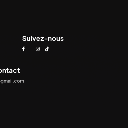
Suivez-nous
ontact
@gmail.com