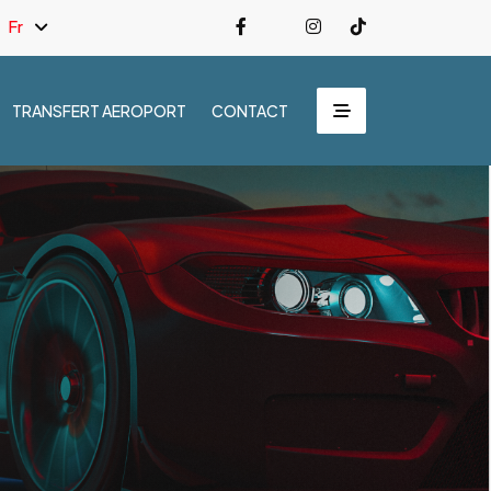
Fr
TRANSFERT AEROPORT
CONTACT