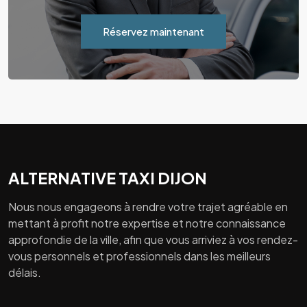
Réservez maintenant
ALTERNATIVE TAXI DIJON
Nous nous engageons à rendre votre trajet agréable en
mettant à profit notre expertise et notre connaissance
approfondie de la ville, afin que vous arriviez à vos rendez-
vous personnels et professionnels dans les meilleurs
délais.