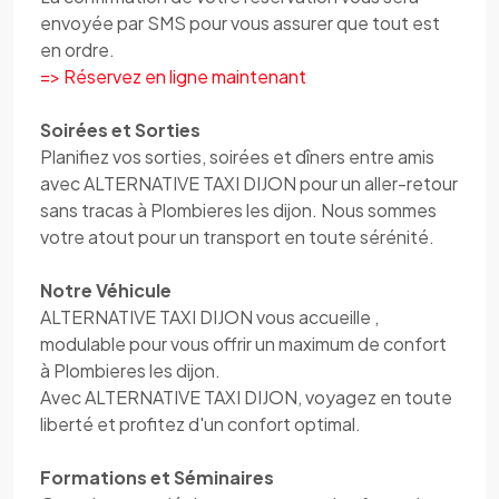
envoyée par SMS pour vous assurer que tout est
en ordre.
=> Réservez en ligne maintenant
Soirées et Sorties
Planifiez vos sorties, soirées et dîners entre amis
avec ALTERNATIVE TAXI DIJON pour un aller-retour
sans tracas à Plombieres les dijon. Nous sommes
votre atout pour un transport en toute sérénité.
Notre Véhicule
ALTERNATIVE TAXI DIJON vous accueille ,
modulable pour vous offrir un maximum de confort
à Plombieres les dijon.
Avec ALTERNATIVE TAXI DIJON, voyagez en toute
liberté et profitez d'un confort optimal.
Formations et Séminaires