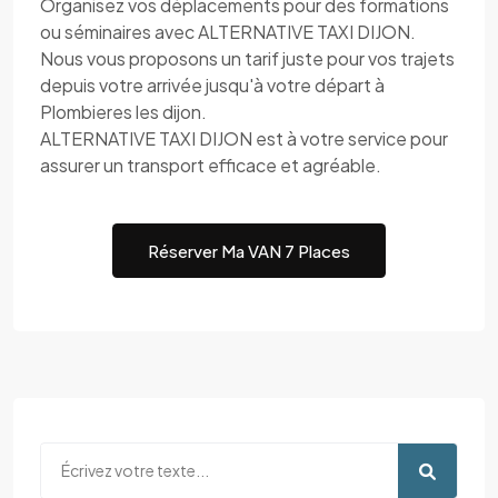
Organisez vos déplacements pour des formations
ou séminaires avec ALTERNATIVE TAXI DIJON.
Nous vous proposons un tarif juste pour vos trajets
depuis votre arrivée jusqu'à votre départ à
Plombieres les dijon.
ALTERNATIVE TAXI DIJON est à votre service pour
assurer un transport efficace et agréable.
Réserver Ma VAN 7 Places