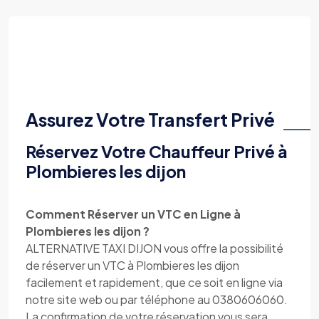
Assurez Votre Transfert Privé
Réservez Votre Chauffeur Privé à
Plombieres les dijon
Comment Réserver un VTC en Ligne à
Plombieres les dijon ?
ALTERNATIVE TAXI DIJON vous offre la possibilité
de réserver un VTC à Plombieres les dijon
facilement et rapidement, que ce soit en ligne via
notre site web ou par téléphone au 0380606060.
La confirmation de votre réservation vous sera