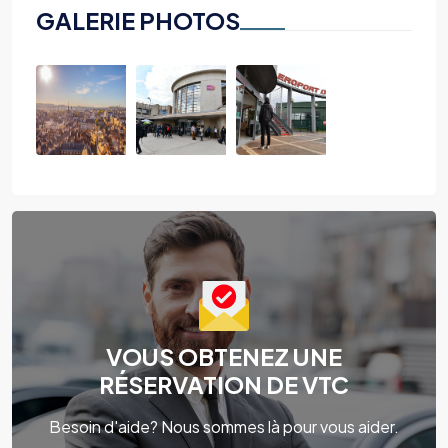
GALERIE PHOTOS
VOUS OBTENEZ UNE
RÉSERVATION DE VTC
Besoin d'aide? Nous sommes là pour vous aider.