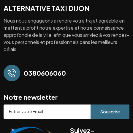
ALTERNATIVE TAXI DIJON
Nous nous engageons à rendre votre trajet agréable en
mettant à profit notre expertise et notre connaissance
approfondie de la ville, afin que vous arriviez à vos rendez-
vous personnels et professionnels dans les meilleurs
délais.
0380606060
Notre newsletter
Souscrire
Suivez-