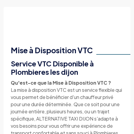
Mise à Disposition VTC
Service VTC Disponible à
Plombieres les dijon
Qu'est-ce que la Mise à Disposition VTC ?
La mise à disposition VTC est un service flexible qui
vous permet de bénéficier d'un chauffeur privé
pour une durée déterminée. Que ce soit pour une
journée entière, plusieurs heures, ou un trajet
spécifique, ALTERNATIVE TAXI DIJON s'adapte à
vos besoins pour vous offrir une expérience de
transport confortable et sans souci à Plombieres