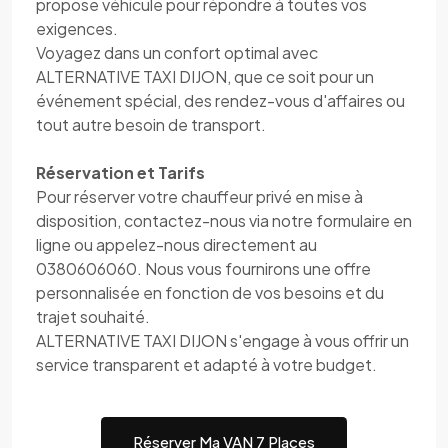
propose véhicule pour répondre à toutes vos
exigences.
Voyagez dans un confort optimal avec
ALTERNATIVE TAXI DIJON, que ce soit pour un
événement spécial, des rendez-vous d'affaires ou
tout autre besoin de transport.
Réservation et Tarifs
Pour réserver votre chauffeur privé en mise à
disposition, contactez-nous via notre formulaire en
ligne ou appelez-nous directement au
0380606060. Nous vous fournirons une offre
personnalisée en fonction de vos besoins et du
trajet souhaité.
ALTERNATIVE TAXI DIJON s'engage à vous offrir un
service transparent et adapté à votre budget.
Réserver Ma VAN 7 Places