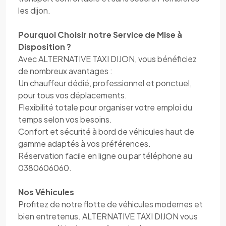
les dijon.
Pourquoi Choisir notre Service de Mise à
Disposition ?
Avec ALTERNATIVE TAXI DIJON, vous bénéficiez
de nombreux avantages :
Un chauffeur dédié, professionnel et ponctuel,
pour tous vos déplacements.
Flexibilité totale pour organiser votre emploi du
temps selon vos besoins.
Confort et sécurité à bord de véhicules haut de
gamme adaptés à vos préférences.
Réservation facile en ligne ou par téléphone au
0380606060.
Nos Véhicules
Profitez de notre flotte de véhicules modernes et
bien entretenus. ALTERNATIVE TAXI DIJON vous