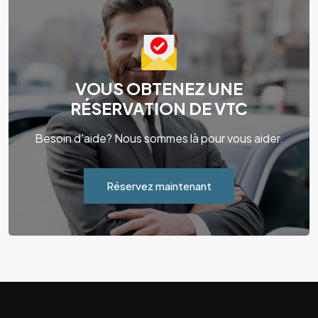
VOUS OBTENEZ UNE
RÉSERVATION DE VTC
Besoin d'aide? Nous sommes là pour vous aider.
Réservez maintenant