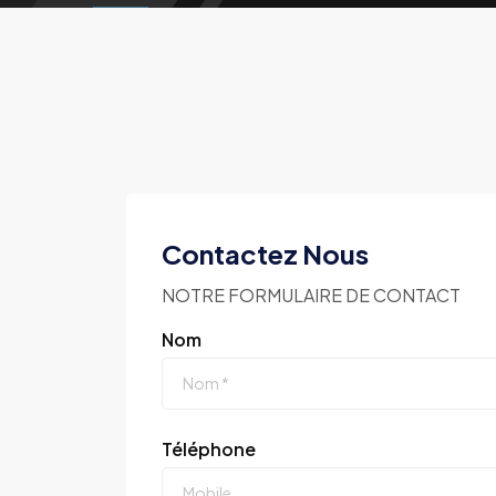
Contactez Nous
NOTRE FORMULAIRE DE CONTACT
Nom
Téléphone