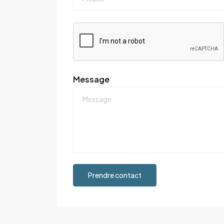
Message
Prendre contact