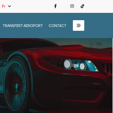
Fr
TRANSFERT AEROPORT
CONTACT