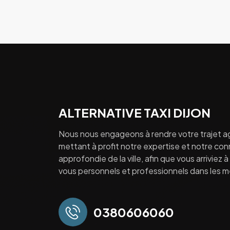
ALTERNATIVE TAXI DIJON
Nous nous engageons à rendre votre trajet a
mettant à profit notre expertise et notre co
approfondie de la ville, afin que vous arriviez 
vous personnels et professionnels dans les mei
0380606060