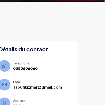
Détails du contact
Téléphone:
0380606060
Email
Taoufikizmar@gmail.com
Adresse