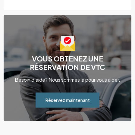
VOUS OBTENEZ UNE
RÉSERVATION DE VTC
Besoin d'aide? Nous sommes là pour vous aider.
Réservez maintenant