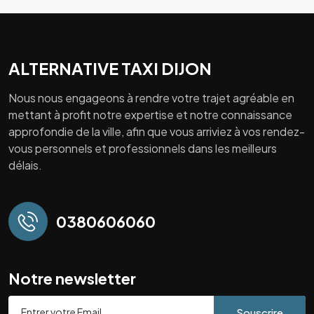
ALTERNATIVE TAXI DIJON
Nous nous engageons à rendre votre trajet agréable en
mettant à profit notre expertise et notre connaissance
approfondie de la ville, afin que vous arriviez à vos rendez-
vous personnels et professionnels dans les meilleurs
délais.
0380606060
Notre newsletter
Souscrire