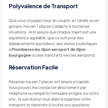
Polyvalence de Transport
Que vous voyagiez seul, en couple, en famille ou en
groupe, ma van 7 places s'adapte à toutes les
situations. Je m'assure que chaque trajet soit une
expérience agréable, que ce soit pour des
déplacements quotidiens, des visites touristiques
à
Plombieres les dijon aeroport de dijon
bourgogne
ou des transferts vers les aéroports.
Réservation Facile
Réserver ma van 7 places est simple et rapide.
Vous pouvez me contacter directement par
téléphone ou remplir le formulaire en ligne sur notre
site. Je suis là pour vous aider à organiser votre
transport et répondre à toutes vos questions.