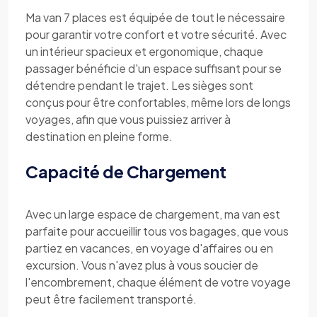
Ma van 7 places est équipée de tout le nécessaire
pour garantir votre confort et votre sécurité. Avec
un intérieur spacieux et ergonomique, chaque
passager bénéficie d'un espace suffisant pour se
détendre pendant le trajet. Les sièges sont
conçus pour être confortables, même lors de longs
voyages, afin que vous puissiez arriver à
destination en pleine forme.
Capacité de Chargement
Avec un large espace de chargement, ma van est
parfaite pour accueillir tous vos bagages, que vous
partiez en vacances, en voyage d'affaires ou en
excursion. Vous n'avez plus à vous soucier de
l'encombrement, chaque élément de votre voyage
peut être facilement transporté.