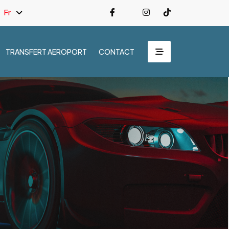
Fr
TRANSFERT AEROPORT
CONTACT