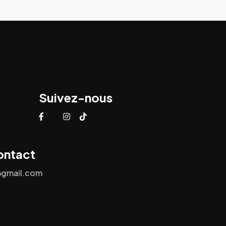
Suivez-nous
ontact
@gmail.com