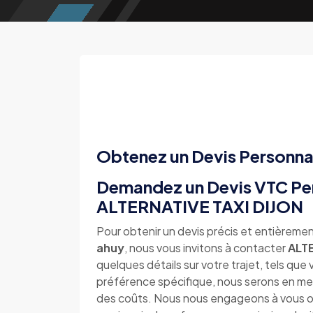
Obtenez un Devis Personna
Demandez un Devis VTC Per
ALTERNATIVE TAXI DIJON
Pour obtenir un devis précis et entièremen
ahuy
, nous vous invitons à contacter
ALTE
quelques détails sur votre trajet, tels que
préférence spécifique, nous serons en m
des coûts. Nous nous engageons à vous offr