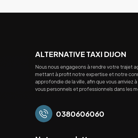
ALTERNATIVE TAXI DIJON
Nous nous engageons à rendre votre trajet a
mettant à profit notre expertise et notre co
approfondie de la ville, afin que vous arriviez 
vous personnels et professionnels dans les mei
0380606060