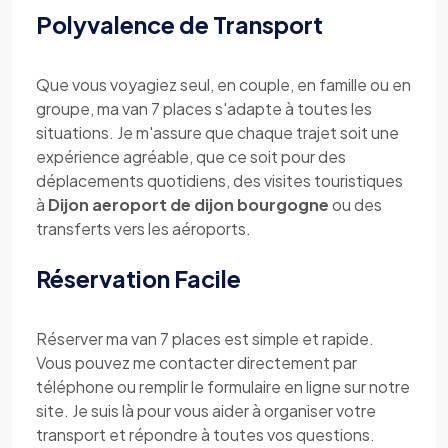
Polyvalence de Transport
Que vous voyagiez seul, en couple, en famille ou en
groupe, ma van 7 places s'adapte à toutes les
situations. Je m'assure que chaque trajet soit une
expérience agréable, que ce soit pour des
déplacements quotidiens, des visites touristiques
à
Dijon aeroport de dijon bourgogne
ou des
transferts vers les aéroports.
Réservation Facile
Réserver ma van 7 places est simple et rapide.
Vous pouvez me contacter directement par
téléphone ou remplir le formulaire en ligne sur notre
site. Je suis là pour vous aider à organiser votre
transport et répondre à toutes vos questions.