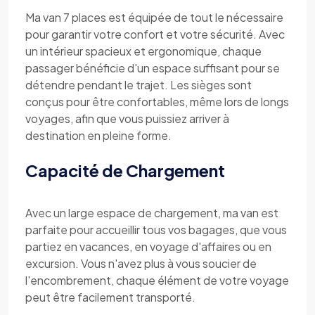
Ma van 7 places est équipée de tout le nécessaire
pour garantir votre confort et votre sécurité. Avec
un intérieur spacieux et ergonomique, chaque
passager bénéficie d'un espace suffisant pour se
détendre pendant le trajet. Les sièges sont
conçus pour être confortables, même lors de longs
voyages, afin que vous puissiez arriver à
destination en pleine forme.
Capacité de Chargement
Avec un large espace de chargement, ma van est
parfaite pour accueillir tous vos bagages, que vous
partiez en vacances, en voyage d'affaires ou en
excursion. Vous n'avez plus à vous soucier de
l'encombrement, chaque élément de votre voyage
peut être facilement transporté.