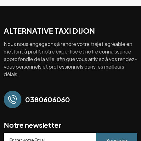
ALTERNATIVE TAXI DIJON
Nous nous engageons à rendre votre trajet agréable en
mettant à profit notre expertise et notre connaissance
approfondie de la ville, afin que vous arriviez à vos rendez-
vous personnels et professionnels dans les meilleurs
délais.
0380606060
Notre newsletter
Souscrire