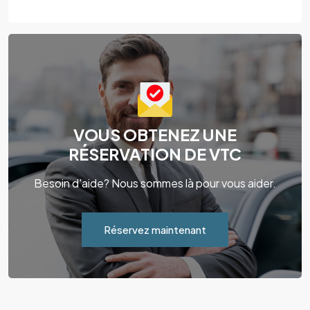
VOUS OBTENEZ UNE
RÉSERVATION DE VTC
Besoin d'aide? Nous sommes là pour vous aider.
Réservez maintenant