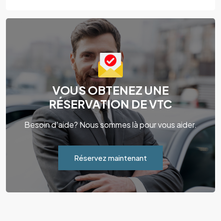
VOUS OBTENEZ UNE
RÉSERVATION DE VTC
Besoin d'aide? Nous sommes là pour vous aider.
Réservez maintenant