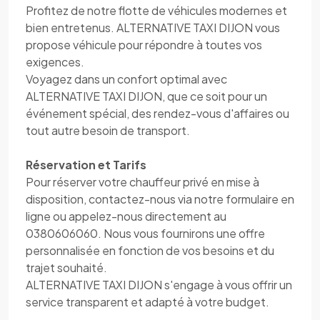
Profitez de notre flotte de véhicules modernes et
bien entretenus. ALTERNATIVE TAXI DIJON vous
propose véhicule pour répondre à toutes vos
exigences.
Voyagez dans un confort optimal avec
ALTERNATIVE TAXI DIJON, que ce soit pour un
événement spécial, des rendez-vous d'affaires ou
tout autre besoin de transport.
Réservation et Tarifs
Pour réserver votre chauffeur privé en mise à
disposition, contactez-nous via notre formulaire en
ligne ou appelez-nous directement au
0380606060. Nous vous fournirons une offre
personnalisée en fonction de vos besoins et du
trajet souhaité.
ALTERNATIVE TAXI DIJON s'engage à vous offrir un
service transparent et adapté à votre budget.