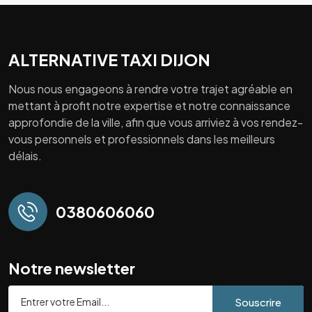
ALTERNATIVE TAXI DIJON
Nous nous engageons à rendre votre trajet agréable en
mettant à profit notre expertise et notre connaissance
approfondie de la ville, afin que vous arriviez à vos rendez-
vous personnels et professionnels dans les meilleurs
délais.
0380606060
Notre newsletter
Souscrire