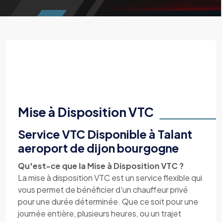
Mise à Disposition VTC
Service VTC Disponible à Talant
aeroport de dijon bourgogne
Qu'est-ce que la Mise à Disposition VTC ?
La mise à disposition VTC est un service flexible qui
vous permet de bénéficier d'un chauffeur privé
pour une durée déterminée. Que ce soit pour une
journée entière, plusieurs heures, ou un trajet