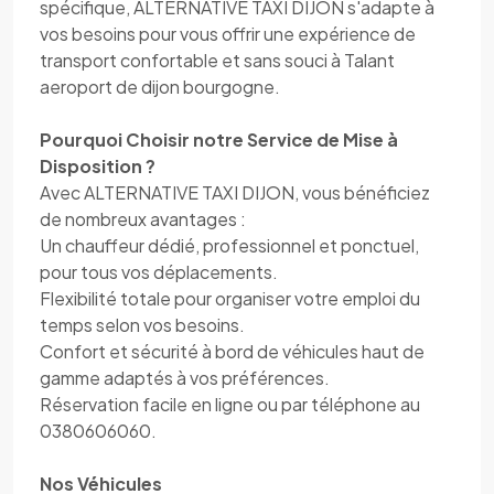
spécifique, ALTERNATIVE TAXI DIJON s'adapte à
vos besoins pour vous offrir une expérience de
transport confortable et sans souci à Talant
aeroport de dijon bourgogne.
Pourquoi Choisir notre Service de Mise à
Disposition ?
Avec ALTERNATIVE TAXI DIJON, vous bénéficiez
de nombreux avantages :
Un chauffeur dédié, professionnel et ponctuel,
pour tous vos déplacements.
Flexibilité totale pour organiser votre emploi du
temps selon vos besoins.
Confort et sécurité à bord de véhicules haut de
gamme adaptés à vos préférences.
Réservation facile en ligne ou par téléphone au
0380606060.
Nos Véhicules