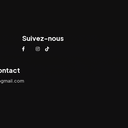
Suivez-nous
ontact
@gmail.com