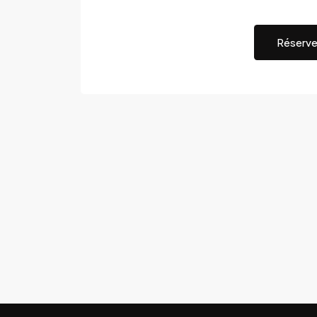
Réserve