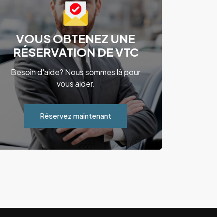
VOUS OBTENEZ UNE
RÉSERVATION DE VTC
Besoin d'aide? Nous sommes là pour
vous aider.
Réservez maintenant