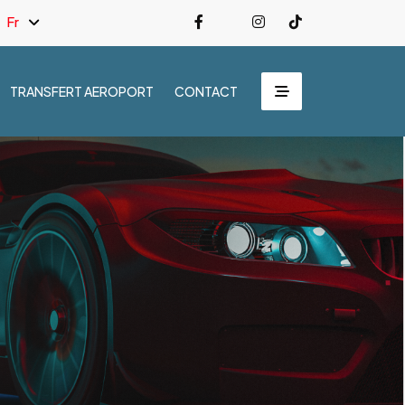
Fr
TRANSFERT AEROPORT
CONTACT