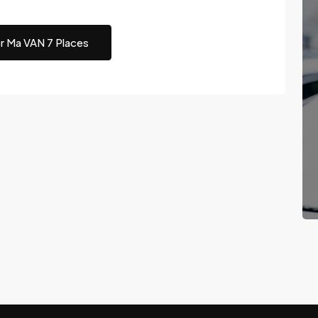
r Ma VAN 7 Places