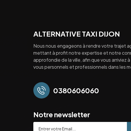
ALTERNATIVE TAXI DIJON
Nous nous engageons à rendre votre trajet a
mettant à profit notre expertise et notre co
approfondie de la ville, afin que vous arriviez 
vous personnels et professionnels dans les mei
0380606060
Notre newsletter