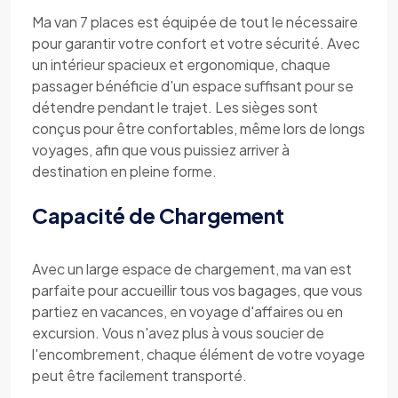
Ma van 7 places est équipée de tout le nécessaire
pour garantir votre confort et votre sécurité. Avec
un intérieur spacieux et ergonomique, chaque
passager bénéficie d'un espace suffisant pour se
détendre pendant le trajet. Les sièges sont
conçus pour être confortables, même lors de longs
voyages, afin que vous puissiez arriver à
destination en pleine forme.
Capacité de Chargement
Avec un large espace de chargement, ma van est
parfaite pour accueillir tous vos bagages, que vous
partiez en vacances, en voyage d'affaires ou en
excursion. Vous n'avez plus à vous soucier de
l'encombrement, chaque élément de votre voyage
peut être facilement transporté.