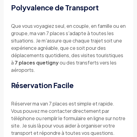
Polyvalence de Transport
Que vous voyagiez seul, en couple, en famille ou en
groupe, ma van 7 places s'adapte à toutes les
situations. Je m'assure que chaque trajet soit une
expérience agréable, que ce soit pour des
déplacements quotidiens, des visites touristiques
à
7 places quetigny
ou des transferts vers les
aéroports.
Réservation Facile
Réserver ma van 7 places est simple et rapide.
Vous pouvez me contacter directement par
téléphone ou remplir le formulaire en ligne sur notre
site. Je suis là pour vous aider à organiser votre
transport et répondre à toutes vos questions.