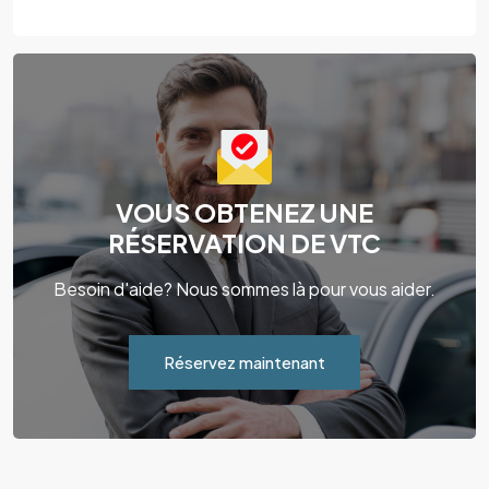
VOUS OBTENEZ UNE
RÉSERVATION DE VTC
Besoin d'aide? Nous sommes là pour vous aider.
Réservez maintenant