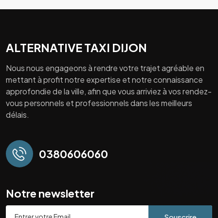
ALTERNATIVE TAXI DIJON
Nous nous engageons à rendre votre trajet agréable en
mettant à profit notre expertise et notre connaissance
approfondie de la ville, afin que vous arriviez à vos rendez-
vous personnels et professionnels dans les meilleurs
délais.
0380606060
Notre newsletter
Souscrire