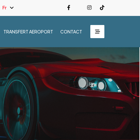
Fr
TRANSFERT AEROPORT
CONTACT