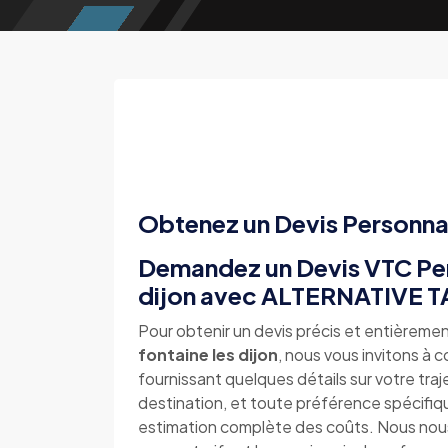
Obtenez un Devis Personna
Demandez un Devis VTC Pers
dijon avec ALTERNATIVE T
Pour obtenir un devis précis et entièremen
fontaine les dijon
, nous vous invitons à 
fournissant quelques détails sur votre traj
destination, et toute préférence spécifi
estimation complète des coûts. Nous nous