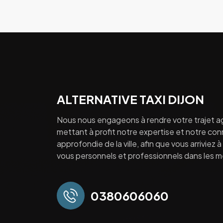
ALTERNATIVE TAXI DIJON
Nous nous engageons à rendre votre trajet a
mettant à profit notre expertise et notre co
approfondie de la ville, afin que vous arriviez 
vous personnels et professionnels dans les mei
0380606060