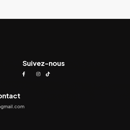
Suivez-nous
ontact
@gmail.com