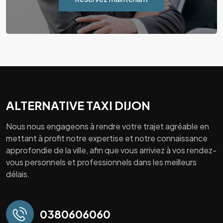
ALTERNATIVE TAXI DIJON
Nous nous engageons à rendre votre trajet agréable en
mettant à profit notre expertise et notre connaissance
approfondie de la ville, afin que vous arriviez à vos rendez-
vous personnels et professionnels dans les meilleurs
délais.
0380606060