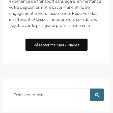
expérience de transport sans égale, en mettant à
votre disposition notre savoir-faire et notre
engagement envers l'excellence. Réservez dès
maintenant et laissez-nous prendre soin de vos
trajets avec le plus grand professionnalisme.
Réserver Ma VAN 7 Places