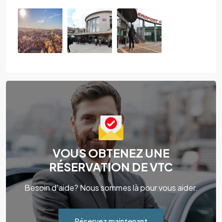
VOUS OBTENEZ UNE
RÉSERVATION DE VTC
Besoin d'aide? Nous sommes là pour vous aider.
Réservez maintenant