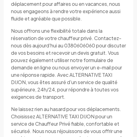
déplacement pour affaires ou en vacances, nous
nous engageons à rendre votre expérience aussi
fluide et agréable que possible.
Nous offrons une flexibilité totale dans la
réservation de votre chauffeur privé. Contactez-
nous dès aujourd'hui au 0380606060 pour discuter
de vos besoins et recevoir un devis gratuit. Vous
pouvez également utiliser notre formulaire de
demande en ligne ou nous envoyer un e-mail pour
une réponse rapide. Avec ALTERNATIVE TAXI
DIJON, vous êtes assuré d'un service de qualité
supérieure, 24h/24, pour répondre à toutes vos
exigences de transport.
Ne laissez rien au hasard pour vos déplacements.
Choisissez ALTERNATIVE TAXI DIJON pour un
service de Chauffeur Privé fiable, confortable et
sécurisé. Nous nous réjouissons de vous offrir une