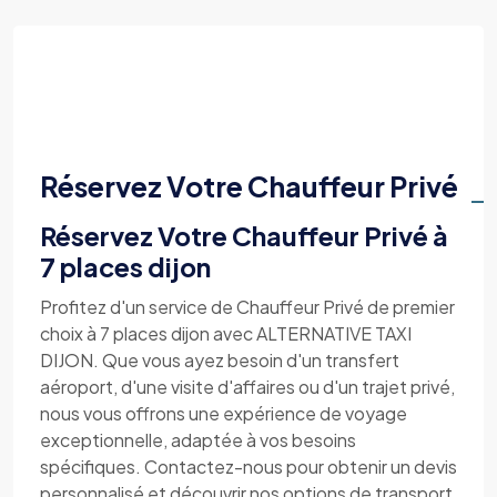
Réservez Votre Chauffeur Privé
Réservez Votre Chauffeur Privé à
7 places dijon
Profitez d'un service de Chauffeur Privé de premier
choix à 7 places dijon avec ALTERNATIVE TAXI
DIJON. Que vous ayez besoin d'un transfert
aéroport, d'une visite d'affaires ou d'un trajet privé,
nous vous offrons une expérience de voyage
exceptionnelle, adaptée à vos besoins
spécifiques. Contactez-nous pour obtenir un devis
personnalisé et découvrir nos options de transport