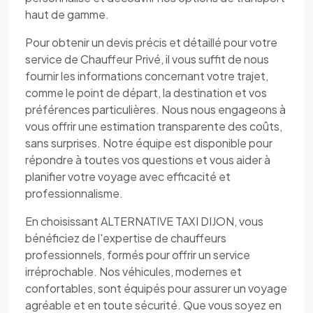
haut de gamme.
Pour obtenir un devis précis et détaillé pour votre
service de Chauffeur Privé, il vous suffit de nous
fournir les informations concernant votre trajet,
comme le point de départ, la destination et vos
préférences particulières. Nous nous engageons à
vous offrir une estimation transparente des coûts,
sans surprises. Notre équipe est disponible pour
répondre à toutes vos questions et vous aider à
planifier votre voyage avec efficacité et
professionnalisme.
En choisissant ALTERNATIVE TAXI DIJON, vous
bénéficiez de l'expertise de chauffeurs
professionnels, formés pour offrir un service
irréprochable. Nos véhicules, modernes et
confortables, sont équipés pour assurer un voyage
agréable et en toute sécurité. Que vous soyez en