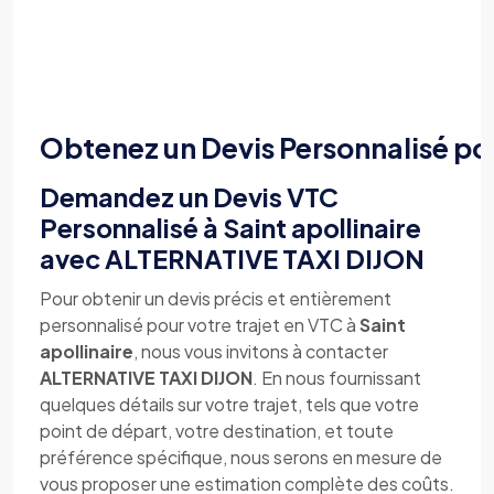
Obtenez un Devis Personnalisé po
Demandez un Devis VTC
Personnalisé à Saint apollinaire
avec ALTERNATIVE TAXI DIJON
Pour obtenir un devis précis et entièrement
personnalisé pour votre trajet en VTC à
Saint
apollinaire
, nous vous invitons à contacter
ALTERNATIVE TAXI DIJON
. En nous fournissant
quelques détails sur votre trajet, tels que votre
point de départ, votre destination, et toute
préférence spécifique, nous serons en mesure de
vous proposer une estimation complète des coûts.