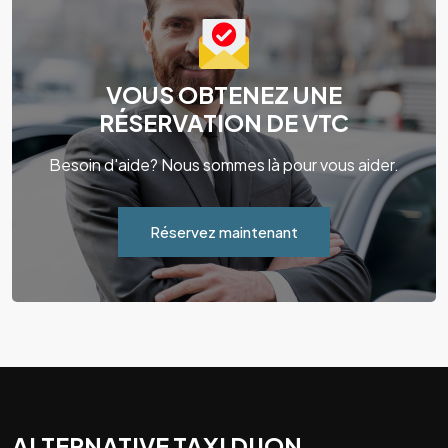
VOUS OBTENEZ UNE
RÉSERVATION DE VTC
Besoin d'aide? Nous sommes là pour vous aider.
Réservez maintenant
ALTERNATIVE TAXI DIJON