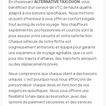
En choisissant
ALTERNATIVE TAXI DIJON
, vous
bénéficiez d'un service de VTC de haute qualité,
adapté à vos besoins spécifiques. Nous mettons
un point d'honneur à vous offrir un confort inégalé
tout au long de votre voyage. Nos chauffeurs
expérimentés, professionnels et courtois sont là
pour assurer votre sécurité et votre satisfaction.
Chaque véhicule de notre flotte est
soigneusement entretenu et équipé pour garantir
une expérience de voyage agréable, que ce soit
pour des trajets d'affaires, des transferts aéroport,
ou des déplacements privés.
Nous comprenons que chaque client a des besoins
uniques, c'est pourquoi nous nous efforçons de
personnaliser chaque devis en fonction de vos
exigences spécifiques. Nous vous offrons une
flexibilité totale dans la réservation, avec des
options de paiement sécurisées et des services