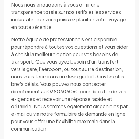
Nous nous engageons à vous offrir une
transparence totale sur nos tarifs et les services
inclus, afin que vous puissiez planifier votre voyage
en toute sérénité.
Notre équipe de professionnels est disponible
pour répondre à toutes vos questions et vous aider
à choisir la meilleure option pour vos besoins de
transport. Que vous ayez besoin d'un transfert
vers la gare, l'aéroport, ou tout autre destination,
nous vous fournirons un devis gratuit dans les plus
brefs délais. Vous pouvez nous contacter
directement au 0380606060 pour discuter de vos
exigences et recevoir une réponse rapide et
détaillée. Nous sommes également disponibles par
e-mail ou via notre formulaire de demande en ligne
pour vous offrir une flexibilité maximale dans la
communication.