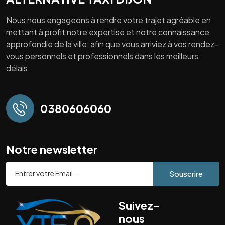
Nous nous engageons à rendre votre trajet agréable en
mettant à profit notre expertise et notre connaissance
approfondie de la ville, afin que vous arriviez à vos rendez-
vous personnels et professionnels dans les meilleurs
délais.
0380606060
Notre newsletter
Souscrire
Suivez-
nous