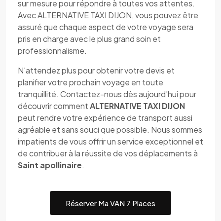
sur mesure pour répondre à toutes vos attentes.
Avec ALTERNATIVE TAXI DIJON, vous pouvez être
assuré que chaque aspect de votre voyage sera
pris en charge avec le plus grand soin et
professionnalisme.
N'attendez plus pour obtenir votre devis et
planifier votre prochain voyage en toute
tranquillité. Contactez-nous dès aujourd'hui pour
découvrir comment
ALTERNATIVE TAXI DIJON
peut rendre votre expérience de transport aussi
agréable et sans souci que possible. Nous sommes
impatients de vous offrir un service exceptionnel et
de contribuer à la réussite de vos déplacements à
Saint apollinaire
.
Réserver Ma VAN 7 Places