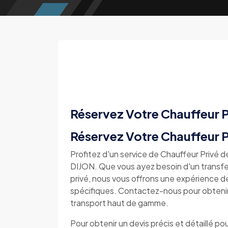
Réservez Votre Chauffeur P
Réservez Votre Chauffeur P
Profitez d'un service de Chauffeur Privé
DIJON. Que vous ayez besoin d'un transfert
privé, nous vous offrons une expérience 
spécifiques. Contactez-nous pour obtenir 
transport haut de gamme.
Pour obtenir un devis précis et détaillé pou