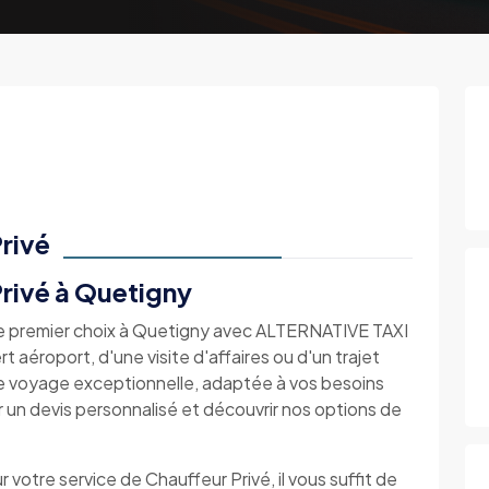
rivé
rivé à Quetigny
 de premier choix à Quetigny avec ALTERNATIVE TAXI
 aéroport, d'une visite d'affaires ou d'un trajet
de voyage exceptionnelle, adaptée à vos besoins
un devis personnalisé et découvrir nos options de
r votre service de Chauffeur Privé, il vous suffit de