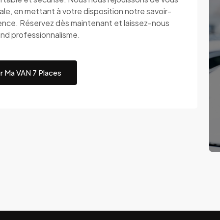
ale, en mettant à votre disposition notre savoir-
lence. Réservez dès maintenant et laissez-nous
rand professionnalisme.
r Ma VAN 7 Places