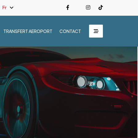
Fr
TRANSFERT AEROPORT
CONTACT