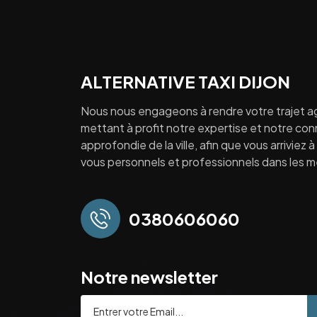
ALTERNATIVE TAXI DIJON
Nous nous engageons à rendre votre trajet a
mettant à profit notre expertise et notre co
approfondie de la ville, afin que vous arriviez 
vous personnels et professionnels dans les mei
0380606060
Notre newsletter