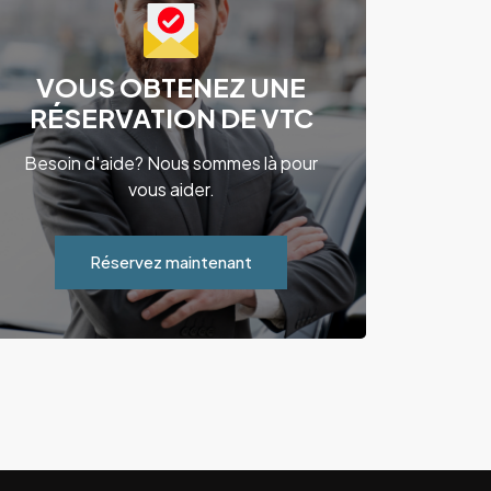
VOUS OBTENEZ UNE
RÉSERVATION DE VTC
Besoin d'aide? Nous sommes là pour
vous aider.
Réservez maintenant