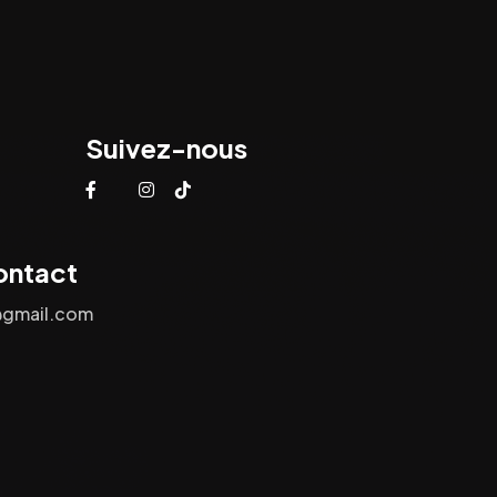
Suivez-nous
ontact
@gmail.com