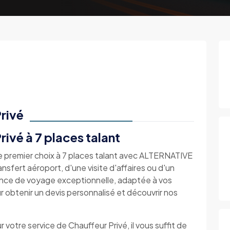
rivé
ivé à 7 places talant
de premier choix à 7 places talant avec ALTERNATIVE
sfert aéroport, d'une visite d'affaires ou d'un
ience de voyage exceptionnelle, adaptée à vos
obtenir un devis personnalisé et découvrir nos
r votre service de Chauffeur Privé, il vous suffit de