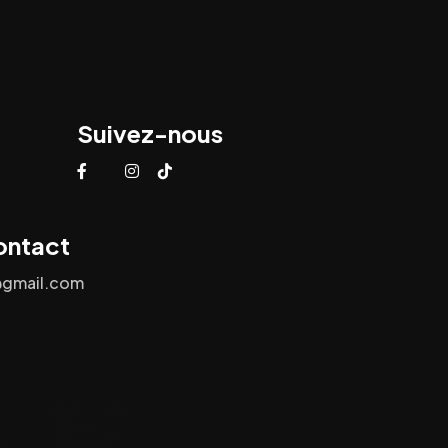
Suivez-nous
ontact
@gmail.com