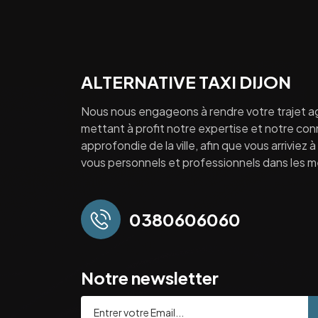
ALTERNATIVE TAXI DIJON
Nous nous engageons à rendre votre trajet a
mettant à profit notre expertise et notre co
approfondie de la ville, afin que vous arriviez 
vous personnels et professionnels dans les mei
0380606060
Notre newsletter