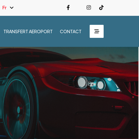
Fr
TRANSFERT AEROPORT
CONTACT