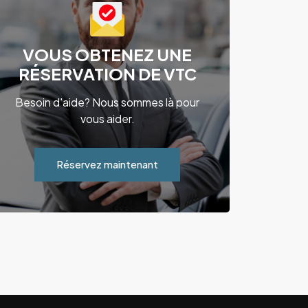
VOUS OBTENEZ UNE
RÉSERVATION DE VTC
Besoin d'aide? Nous sommes là pour
vous aider.
Réservez maintenant