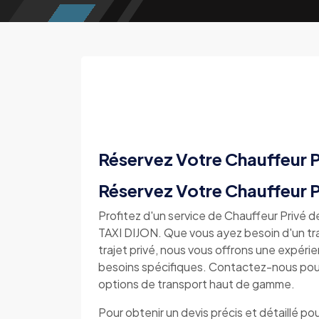
Réservez Votre Chauffeur P
Réservez Votre Chauffeur Pr
Profitez d'un service de Chauffeur Privé 
TAXI DIJON. Que vous ayez besoin d'un tran
trajet privé, nous vous offrons une expér
besoins spécifiques. Contactez-nous pour 
options de transport haut de gamme.
Pour obtenir un devis précis et détaillé pou