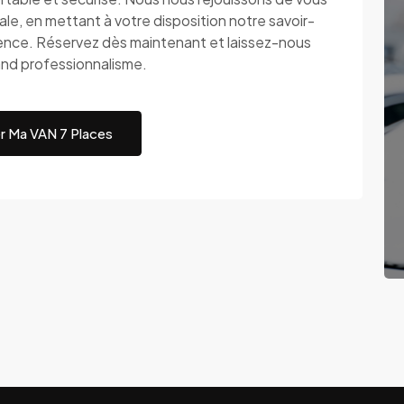
ale, en mettant à votre disposition notre savoir-
lence. Réservez dès maintenant et laissez-nous
rand professionnalisme.
r Ma VAN 7 Places