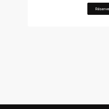
Réserve