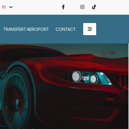
Fr
TRANSFERT AEROPORT
CONTACT