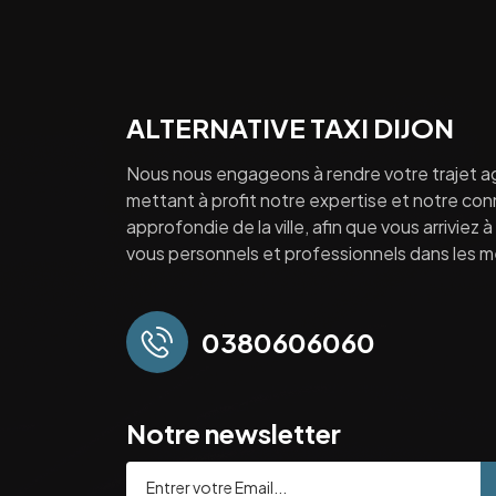
ALTERNATIVE TAXI DIJON
Nous nous engageons à rendre votre trajet a
mettant à profit notre expertise et notre co
approfondie de la ville, afin que vous arriviez 
vous personnels et professionnels dans les mei
0380606060
Notre newsletter