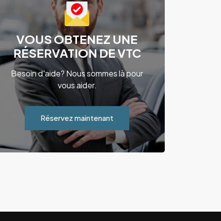
VOUS OBTENEZ UNE
RÉSERVATION DE VTC
Besoin d'aide? Nous sommes là pour
vous aider.
Réservez maintenant