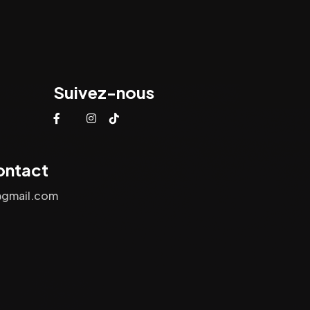
Suivez-nous
ontact
@gmail.com