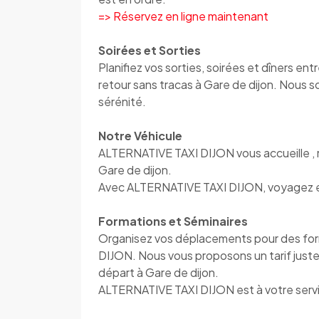
=> Réservez en ligne maintenant
Soirées et Sorties
Planifiez vos sorties, soirées et dîners e
retour sans tracas à Gare de dijon. Nous 
sérénité.
Notre Véhicule
ALTERNATIVE TAXI DIJON vous accueille , 
Gare de dijon.
Avec ALTERNATIVE TAXI DIJON, voyagez en 
Formations et Séminaires
Organisez vos déplacements pour des fo
DIJON. Nous vous proposons un tarif juste 
départ à Gare de dijon.
ALTERNATIVE TAXI DIJON est à votre servic