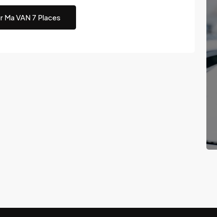
r Ma VAN 7 Places