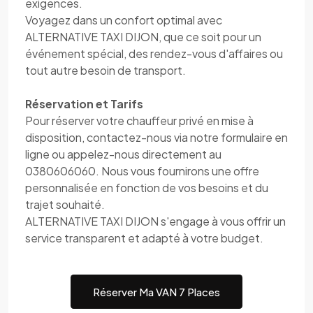
exigences.
Voyagez dans un confort optimal avec
ALTERNATIVE TAXI DIJON, que ce soit pour un
événement spécial, des rendez-vous d'affaires ou
tout autre besoin de transport.
Réservation et Tarifs
Pour réserver votre chauffeur privé en mise à
disposition, contactez-nous via notre formulaire en
ligne ou appelez-nous directement au
0380606060. Nous vous fournirons une offre
personnalisée en fonction de vos besoins et du
trajet souhaité.
ALTERNATIVE TAXI DIJON s'engage à vous offrir un
service transparent et adapté à votre budget.
Réserver Ma VAN 7 Places