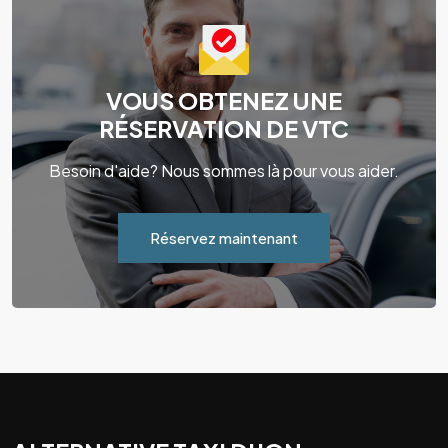
VOUS OBTENEZ UNE
RÉSERVATION DE VTC
Besoin d'aide? Nous sommes là pour vous aider.
Réservez maintenant