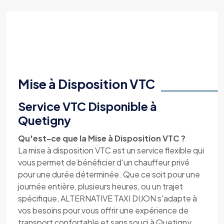
Mise à Disposition VTC
Service VTC Disponible à
Quetigny
Qu'est-ce que la Mise à Disposition VTC ?
La mise à disposition VTC est un service flexible qui
vous permet de bénéficier d'un chauffeur privé
pour une durée déterminée. Que ce soit pour une
journée entière, plusieurs heures, ou un trajet
spécifique, ALTERNATIVE TAXI DIJON s'adapte à
vos besoins pour vous offrir une expérience de
transport confortable et sans souci à Quetigny.