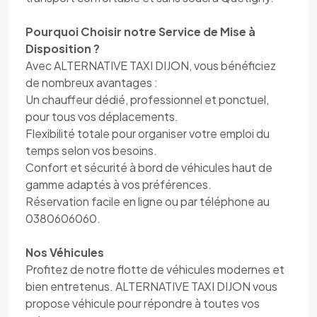
Pourquoi Choisir notre Service de Mise à
Disposition ?
Avec ALTERNATIVE TAXI DIJON, vous bénéficiez
de nombreux avantages :
Un chauffeur dédié, professionnel et ponctuel,
pour tous vos déplacements.
Flexibilité totale pour organiser votre emploi du
temps selon vos besoins.
Confort et sécurité à bord de véhicules haut de
gamme adaptés à vos préférences.
Réservation facile en ligne ou par téléphone au
0380606060.
Nos Véhicules
Profitez de notre flotte de véhicules modernes et
bien entretenus. ALTERNATIVE TAXI DIJON vous
propose véhicule pour répondre à toutes vos