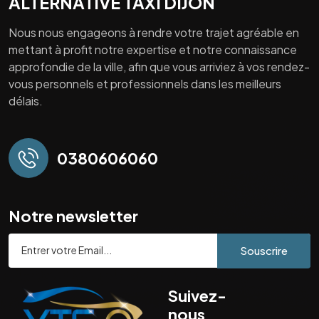
ALTERNATIVE TAXI DIJON
Nous nous engageons à rendre votre trajet agréable en
mettant à profit notre expertise et notre connaissance
approfondie de la ville, afin que vous arriviez à vos rendez-
vous personnels et professionnels dans les meilleurs
délais.
0380606060
Notre newsletter
Souscrire
Suivez-
nous