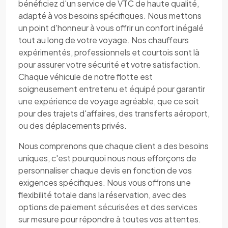
bénéficiez d'un service de VTC de haute qualité,
adapté à vos besoins spécifiques. Nous mettons
un point d'honneur à vous offrir un confort inégalé
tout au long de votre voyage. Nos chauffeurs
expérimentés, professionnels et courtois sont là
pour assurer votre sécurité et votre satisfaction.
Chaque véhicule de notre flotte est
soigneusement entretenu et équipé pour garantir
une expérience de voyage agréable, que ce soit
pour des trajets d'affaires, des transferts aéroport,
ou des déplacements privés.
Nous comprenons que chaque client a des besoins
uniques, c'est pourquoi nous nous efforçons de
personnaliser chaque devis en fonction de vos
exigences spécifiques. Nous vous offrons une
flexibilité totale dans la réservation, avec des
options de paiement sécurisées et des services
sur mesure pour répondre à toutes vos attentes.