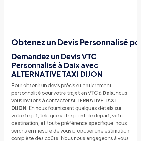
Obtenez un Devis Personnalisé po
Demandez un Devis VTC
Personnalisé à Daix avec
ALTERNATIVE TAXI DIJON
Pour obtenir un devis précis et entièrement
personnalisé pour votre trajet en VTC à
Daix
, nous
vous invitons à contacter
ALTERNATIVE TAXI
DIJON
. En nous fournissant quelques détails sur
votre trajet, tels que votre point de départ, votre
destination, et toute préférence spécifique, nous
serons en mesure de vous proposer une estimation
complète des coûts. Nous nous engageons à vous