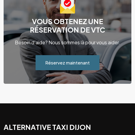
VOUS OBTENEZ UNE
RÉSERVATION DE VTC
Besoin d'aide? Nous sommes là pour vous aider.
Réservez maintenant
ALTERNATIVE TAXI DIJON