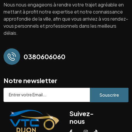
Nous nous engageons à rendre votre trajet agréable en
mettant à profit notre expertise et notre connaissance
approfondie de la ville, afin que vous arriviez à vos rendez-
vous personnels et professionnels dans les meilleurs
délais.
0380606060
Notre newsletter
Souscrire
Suivez-
nous