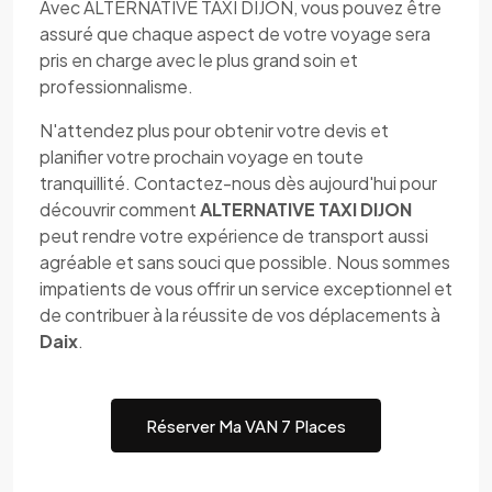
Avec ALTERNATIVE TAXI DIJON, vous pouvez être
assuré que chaque aspect de votre voyage sera
pris en charge avec le plus grand soin et
professionnalisme.
N'attendez plus pour obtenir votre devis et
planifier votre prochain voyage en toute
tranquillité. Contactez-nous dès aujourd'hui pour
découvrir comment
ALTERNATIVE TAXI DIJON
peut rendre votre expérience de transport aussi
agréable et sans souci que possible. Nous sommes
impatients de vous offrir un service exceptionnel et
de contribuer à la réussite de vos déplacements à
Daix
.
Réserver Ma VAN 7 Places