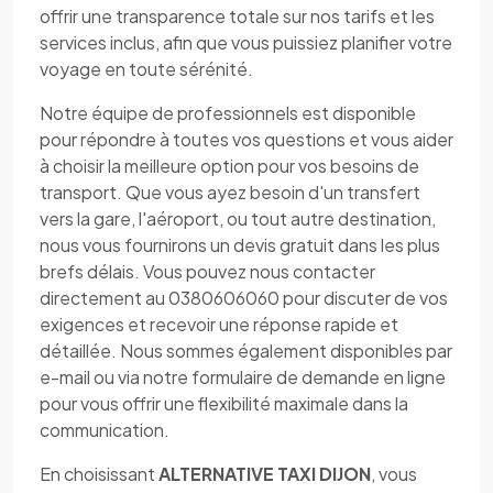
offrir une transparence totale sur nos tarifs et les
services inclus, afin que vous puissiez planifier votre
voyage en toute sérénité.
Notre équipe de professionnels est disponible
pour répondre à toutes vos questions et vous aider
à choisir la meilleure option pour vos besoins de
transport. Que vous ayez besoin d'un transfert
vers la gare, l'aéroport, ou tout autre destination,
nous vous fournirons un devis gratuit dans les plus
brefs délais. Vous pouvez nous contacter
directement au 0380606060 pour discuter de vos
exigences et recevoir une réponse rapide et
détaillée. Nous sommes également disponibles par
e-mail ou via notre formulaire de demande en ligne
pour vous offrir une flexibilité maximale dans la
communication.
En choisissant
ALTERNATIVE TAXI DIJON
, vous