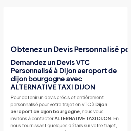
Obtenez un Devis Personnalisé po
Demandez un Devis VTC
Personnalisé à Dijon aeroport de
dijon bourgogne avec
ALTERNATIVE TAXI DIJON
Pour obtenir un devis précis et entièrement
personnalisé pour votre trajet en VTC à
Dijon
aeroport de dijon bourgogne
, nous vous
invitons à contacter
ALTERNATIVE TAXI DIJON
. En
nous fournissant quelques détails sur votre trajet,