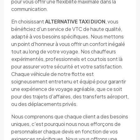
pour vous offrir une flexibilité maximale dans la
communication.
En choisissant
ALTERNATIVE TAXI DIJON
, vous
bénéficiez d'un service de VTC de haute qualité,
adapté à vos besoins spécifiques. Nous mettons
un point d'honneur à vous offrir un confort inégalé
tout au long de votre voyage. Nos chauffeurs
expérimentés, professionnels et courtois sont là
pour assurer votre sécurité et votre satisfaction.
Chaque véhicule de notre flotte est
soigneusement entretenu et équipé pour garantir
une expérience de voyage agréable, que ce soit
pour des trajets d'affaires, des transferts aéroport,
ou des déplacements privés.
Nous comprenons que chaque client a des besoins
uniques, c'est pourquoi nous nous efforçons de
personnaliser chaque devis en fonction de vos
exigences spécifiques. Nous vous offrons une