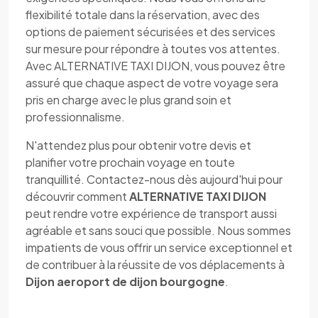
flexibilité totale dans la réservation, avec des
options de paiement sécurisées et des services
sur mesure pour répondre à toutes vos attentes.
Avec ALTERNATIVE TAXI DIJON, vous pouvez être
assuré que chaque aspect de votre voyage sera
pris en charge avec le plus grand soin et
professionnalisme.
N'attendez plus pour obtenir votre devis et
planifier votre prochain voyage en toute
tranquillité. Contactez-nous dès aujourd'hui pour
découvrir comment
ALTERNATIVE TAXI DIJON
peut rendre votre expérience de transport aussi
agréable et sans souci que possible. Nous sommes
impatients de vous offrir un service exceptionnel et
de contribuer à la réussite de vos déplacements à
Dijon aeroport de dijon bourgogne
.