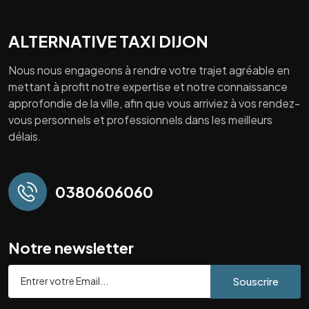
ALTERNATIVE TAXI DIJON
Nous nous engageons à rendre votre trajet agréable en
mettant à profit notre expertise et notre connaissance
approfondie de la ville, afin que vous arriviez à vos rendez-
vous personnels et professionnels dans les meilleurs
délais.
0380606060
Notre newsletter
Souscrire