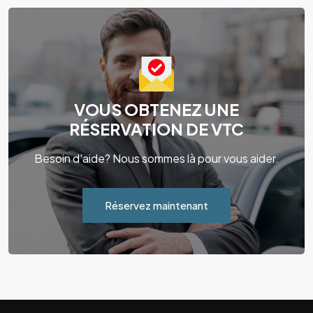
VOUS OBTENEZ UNE
RÉSERVATION DE VTC
Besoin d'aide? Nous sommes là pour vous aider.
Réservez maintenant