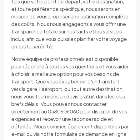
tels que votre point de départ, votre destination,
et toute préférence spécifique, nous serons en
mesure de vous proposer une estimation complète
des coûts. Nous nous engageons à vous offrir une
transparence totale sur nos tarifs et les services
inclus, afin que vous puissiez planifier votre voyage
en toute sérénité.
Notre équipe de professionnels est disponible
pour répondre à toutes vos questions et vous aider
à choisir la meilleure option pour vos besoins de
transport. Que vous ayez besoin d'un transfert
vers la gare, l'aéroport, ou tout autre destination,
nous vous fournirons un devis gratuit dans les plus
brefs délais. Vous pouvez nous contacter
directement au 0380606060 pour discuter de vos
exigences et recevoir une réponse rapide et
détaillée. Nous sommes également disponibles par
e-mail ou via notre formulaire de demande en ligne