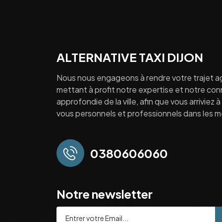
ALTERNATIVE TAXI DIJON
Nous nous engageons à rendre votre trajet a
mettant à profit notre expertise et notre co
approfondie de la ville, afin que vous arriviez 
vous personnels et professionnels dans les mei
0380606060
Notre newsletter