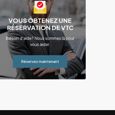
VOUS OBTENEZ UNE
RÉSERVATION DE VTC
Besoin d'aide? Nous sommes là pour
vous aider.
Réservez maintenant