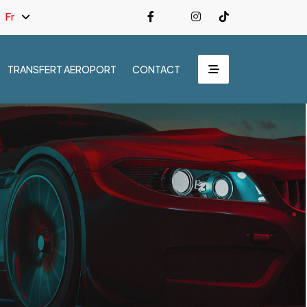
Fr
TRANSFERT AEROPORT
CONTACT