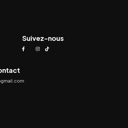
Suivez-nous
ontact
@gmail.com