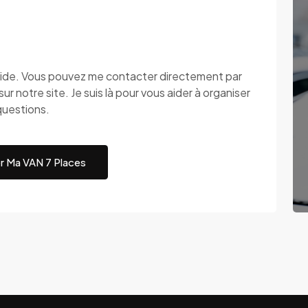
apide. Vous pouvez me contacter directement par
ur notre site. Je suis là pour vous aider à organiser
questions.
r Ma VAN 7 Places