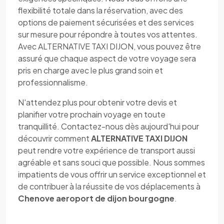
flexibilité totale dans la réservation, avec des
options de paiement sécurisées et des services
sur mesure pour répondre à toutes vos attentes.
Avec ALTERNATIVE TAXI DIJON, vous pouvez être
assuré que chaque aspect de votre voyage sera
pris en charge avec le plus grand soin et
professionnalisme.
N'attendez plus pour obtenir votre devis et
planifier votre prochain voyage en toute
tranquillité. Contactez-nous dès aujourd'hui pour
découvrir comment
ALTERNATIVE TAXI DIJON
peut rendre votre expérience de transport aussi
agréable et sans souci que possible. Nous sommes
impatients de vous offrir un service exceptionnel et
de contribuer à la réussite de vos déplacements à
Chenove aeroport de dijon bourgogne
.