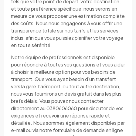
tels que votre point de départ, votre destination,
et toute préférence spécifique, nous serons en
mesure de vous proposer une estimation complète
des coûts. Nous nous engageons à vous offrir une
transparence totale sur nos tarifs et les services
inclus, afin que vous puissiez planifier votre voyage
en toute sérénité.
Notre équipe de professionnels est disponible
pour répondre à toutes vos questions et vous aider
à choisir la meilleure option pour vos besoins de
transport. Que vous ayez besoin d'un transfert
vers la gare, l'aéroport, ou tout autre destination,
nous vous fournirons un devis gratuit dans les plus
brefs délais. Vous pouvez nous contacter
directement au 0380606060 pour discuter de vos
exigences et recevoir une réponse rapide et
détaillée. Nous sommes également disponibles par
e-mail ou via notre formulaire de demande en ligne