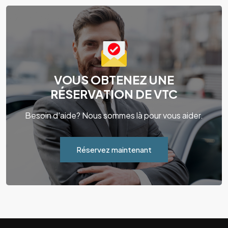
VOUS OBTENEZ UNE
RÉSERVATION DE VTC
Besoin d'aide? Nous sommes là pour vous aider.
Réservez maintenant