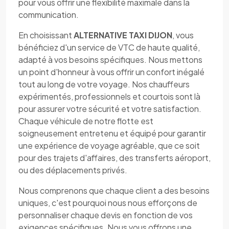
pour vous offrir une flexibilité maximale dans la
communication.
En choisissant
ALTERNATIVE TAXI DIJON
, vous
bénéficiez d'un service de VTC de haute qualité,
adapté à vos besoins spécifiques. Nous mettons
un point d'honneur à vous offrir un confort inégalé
tout au long de votre voyage. Nos chauffeurs
expérimentés, professionnels et courtois sont là
pour assurer votre sécurité et votre satisfaction.
Chaque véhicule de notre flotte est
soigneusement entretenu et équipé pour garantir
une expérience de voyage agréable, que ce soit
pour des trajets d'affaires, des transferts aéroport,
ou des déplacements privés.
Nous comprenons que chaque client a des besoins
uniques, c'est pourquoi nous nous efforçons de
personnaliser chaque devis en fonction de vos
exigences spécifiques. Nous vous offrons une