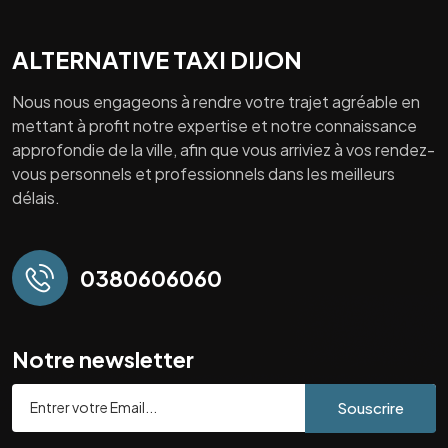
ALTERNATIVE TAXI DIJON
Nous nous engageons à rendre votre trajet agréable en
mettant à profit notre expertise et notre connaissance
approfondie de la ville, afin que vous arriviez à vos rendez-
vous personnels et professionnels dans les meilleurs
délais.
0380606060
Notre newsletter
Souscrire