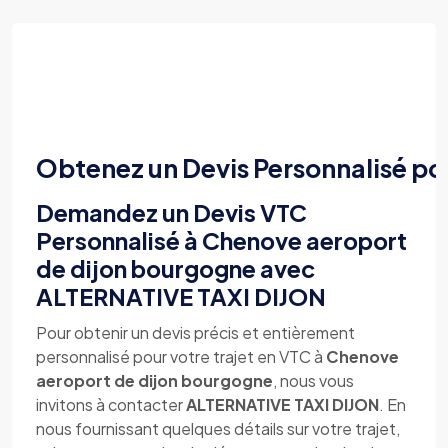
Obtenez un Devis Personnalisé po
Demandez un Devis VTC
Personnalisé à Chenove aeroport
de dijon bourgogne avec
ALTERNATIVE TAXI DIJON
Pour obtenir un devis précis et entièrement
personnalisé pour votre trajet en VTC à
Chenove
aeroport de dijon bourgogne
, nous vous
invitons à contacter
ALTERNATIVE TAXI DIJON
. En
nous fournissant quelques détails sur votre trajet,