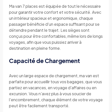
Ma van 7 places est équipée de tout le nécessaire
pour garantir votre confort et votre sécurité. Avec
un intérieur spacieux et ergonomique, chaque
passager bénéficie d'un espace suffisant pour se
détendre pendant le trajet. Les sièges sont
conçus pour être confortables, même lors de longs
voyages, afin que vous puissiez arriver à
destination en pleine forme.
Capacité de Chargement
Avec un large espace de chargement, ma van est
parfaite pour accueillir tous vos bagages, que vous
partiez en vacances, en voyage d'affaires ou en
excursion. Vous n'avez plus à vous soucier de
l'encombrement, chaque élément de votre voyage
peut être facilement transporté.