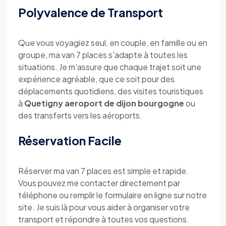
Polyvalence de Transport
Que vous voyagiez seul, en couple, en famille ou en
groupe, ma van 7 places s'adapte à toutes les
situations. Je m'assure que chaque trajet soit une
expérience agréable, que ce soit pour des
déplacements quotidiens, des visites touristiques
à
Quetigny aeroport de dijon bourgogne
ou
des transferts vers les aéroports.
Réservation Facile
Réserver ma van 7 places est simple et rapide.
Vous pouvez me contacter directement par
téléphone ou remplir le formulaire en ligne sur notre
site. Je suis là pour vous aider à organiser votre
transport et répondre à toutes vos questions.