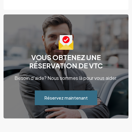
VOUS OBTENEZ UNE
RÉSERVATION DE VTC
Besoin d'aide? Nous sommes là pour vous aider.
Réservez maintenant