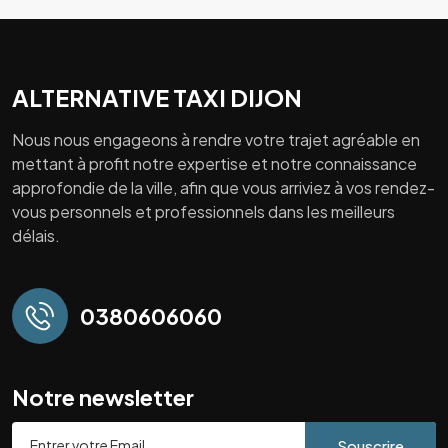
ALTERNATIVE TAXI DIJON
Nous nous engageons à rendre votre trajet agréable en
mettant à profit notre expertise et notre connaissance
approfondie de la ville, afin que vous arriviez à vos rendez-
vous personnels et professionnels dans les meilleurs
délais.
0380606060
Notre newsletter
Souscrire