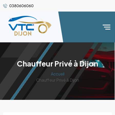
0380606060
Chauffeur Privé à Dijon
Accueil
Chauffeur Privé à Dijon