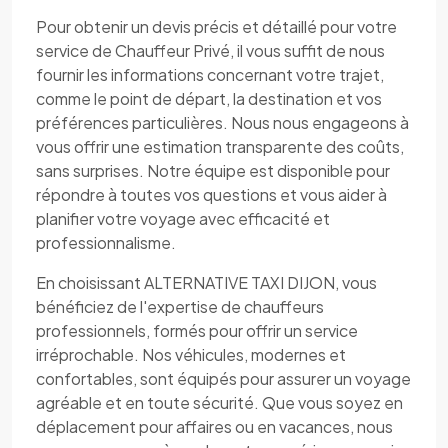
Pour obtenir un devis précis et détaillé pour votre
service de Chauffeur Privé, il vous suffit de nous
fournir les informations concernant votre trajet,
comme le point de départ, la destination et vos
préférences particulières. Nous nous engageons à
vous offrir une estimation transparente des coûts,
sans surprises. Notre équipe est disponible pour
répondre à toutes vos questions et vous aider à
planifier votre voyage avec efficacité et
professionnalisme.
En choisissant ALTERNATIVE TAXI DIJON, vous
bénéficiez de l'expertise de chauffeurs
professionnels, formés pour offrir un service
irréprochable. Nos véhicules, modernes et
confortables, sont équipés pour assurer un voyage
agréable et en toute sécurité. Que vous soyez en
déplacement pour affaires ou en vacances, nous