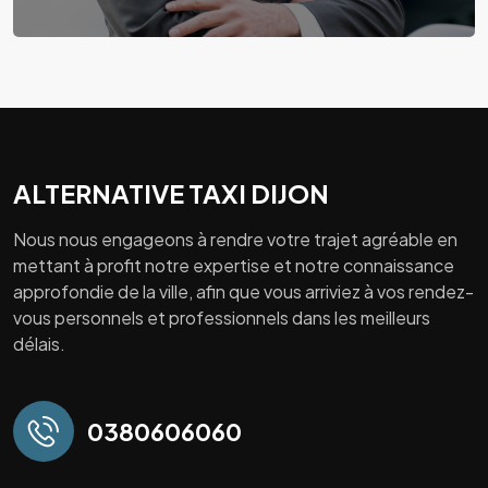
ALTERNATIVE TAXI DIJON
Nous nous engageons à rendre votre trajet agréable en
mettant à profit notre expertise et notre connaissance
approfondie de la ville, afin que vous arriviez à vos rendez-
vous personnels et professionnels dans les meilleurs
délais.
0380606060