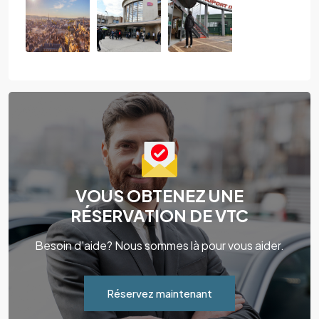
VOUS OBTENEZ UNE
RÉSERVATION DE VTC
Besoin d'aide? Nous sommes là pour vous aider.
Réservez maintenant