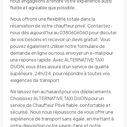
nous engageons à rendre votre expérience aussi
fluide et agréable que possible.
Nous offrons une flexibilité totale dans la
réservation de votre chauffeur privé. Contactez-
nous dès aujourd'hui au 0380606060 pour discuter
de vos besoins et recevoir un devis gratuit. Vous
pouvez également utiliser notre formulaire de
demande en ligne ou nous envoyer un e-mail pour
une réponse rapide. Avec ALTERNATIVE TAXI
DIJON, vous êtes assuré d'un service de qualité
supérieure, 24h/24, pour répondre à toutes vos
exigences de transport.
Ne laissez rien au hasard pour vos déplacements.
Choisissez ALTERNATIVE TAXI DIJON pour un
service de Chauffeur Privé fiable, confortable et
sécurisé. Nous nous réjouissons de vous offrir une
expérience de transport sans égale, en mettant à
votre disposition notre savoir-faire et notre