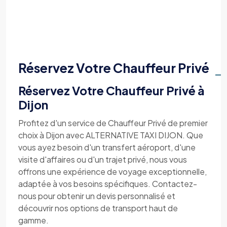
Réservez Votre Chauffeur Privé
Réservez Votre Chauffeur Privé à
Dijon
Profitez d'un service de Chauffeur Privé de premier
choix à Dijon avec ALTERNATIVE TAXI DIJON. Que
vous ayez besoin d'un transfert aéroport, d'une
visite d'affaires ou d'un trajet privé, nous vous
offrons une expérience de voyage exceptionnelle,
adaptée à vos besoins spécifiques. Contactez-
nous pour obtenir un devis personnalisé et
découvrir nos options de transport haut de
gamme.