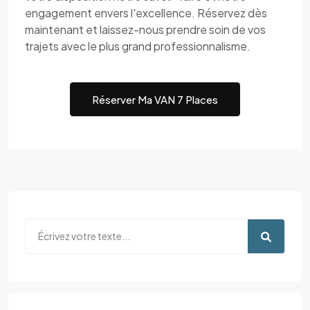
engagement envers l'excellence. Réservez dès
maintenant et laissez-nous prendre soin de vos
trajets avec le plus grand professionnalisme.
Réserver Ma VAN 7 Places