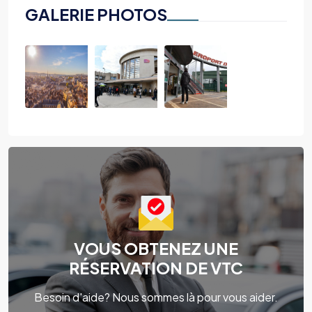
GALERIE PHOTOS
VOUS OBTENEZ UNE
RÉSERVATION DE VTC
Besoin d'aide? Nous sommes là pour vous aider.