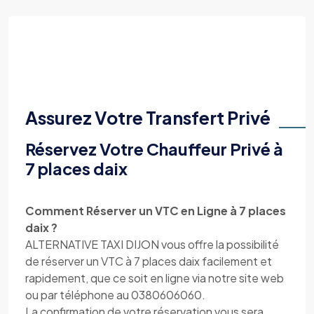
Assurez Votre Transfert Privé
Réservez Votre Chauffeur Privé à
7 places daix
Comment Réserver un VTC en Ligne à 7 places
daix ?
ALTERNATIVE TAXI DIJON vous offre la possibilité
de réserver un VTC à 7 places daix facilement et
rapidement, que ce soit en ligne via notre site web
ou par téléphone au 0380606060.
La confirmation de votre réservation vous sera