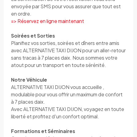
envoyée par SMS pour vous assurer que tout est
en ordre.
=> Réservez en ligne maintenant
Soirées et Sorties
Planifiez vos sorties, soirées et dîners entre amis
avec ALTERNATIVE TAXI DIJON pour un aller-retour
sans tracas à 7 places daix. Nous sommes votre
atout pour un transport en toute sérénité.
Notre Véhicule
ALTERNATIVE TAXI DIJON vous accueille ,
modulable pour vous offrir un maximum de confort
à 7 places daix.
Avec ALTERNATIVE TAXI DIJON, voyagez en toute
liberté et profitez d'un confort optimal.
Formations et Séminaires