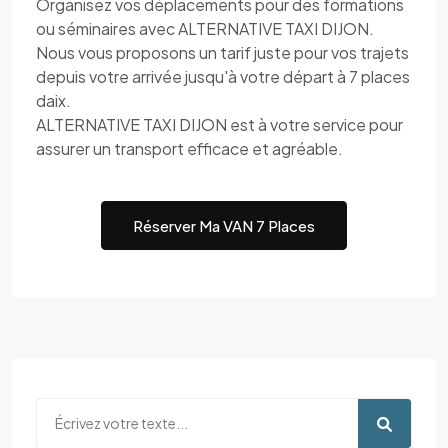
Organisez vos déplacements pour des formations
ou séminaires avec ALTERNATIVE TAXI DIJON.
Nous vous proposons un tarif juste pour vos trajets
depuis votre arrivée jusqu'à votre départ à 7 places
daix.
ALTERNATIVE TAXI DIJON est à votre service pour
assurer un transport efficace et agréable.
Réserver Ma VAN 7 Places