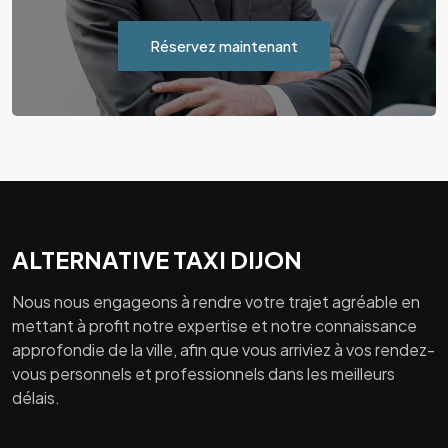
Réservez maintenant
ALTERNATIVE TAXI DIJON
Nous nous engageons à rendre votre trajet agréable en
mettant à profit notre expertise et notre connaissance
approfondie de la ville, afin que vous arriviez à vos rendez-
vous personnels et professionnels dans les meilleurs
délais.