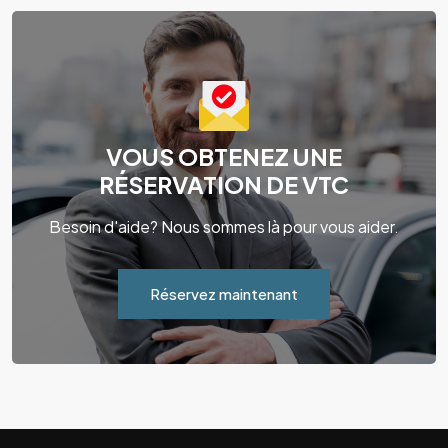
VOUS OBTENEZ UNE
RÉSERVATION DE VTC
Besoin d'aide? Nous sommes là pour vous aider.
Réservez maintenant