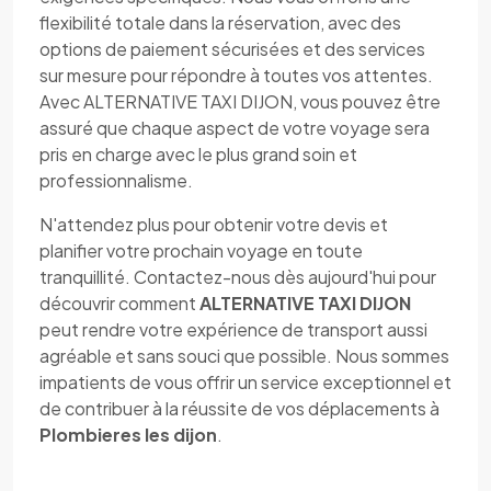
flexibilité totale dans la réservation, avec des
options de paiement sécurisées et des services
sur mesure pour répondre à toutes vos attentes.
Avec ALTERNATIVE TAXI DIJON, vous pouvez être
assuré que chaque aspect de votre voyage sera
pris en charge avec le plus grand soin et
professionnalisme.
N'attendez plus pour obtenir votre devis et
planifier votre prochain voyage en toute
tranquillité. Contactez-nous dès aujourd'hui pour
découvrir comment
ALTERNATIVE TAXI DIJON
peut rendre votre expérience de transport aussi
agréable et sans souci que possible. Nous sommes
impatients de vous offrir un service exceptionnel et
de contribuer à la réussite de vos déplacements à
Plombieres les dijon
.