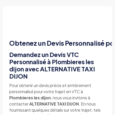
Obtenez un Devis Personnalisé po
Demandez un Devis VTC
Personnalisé à Plombieres les
dijon avec ALTERNATIVE TAXI
DIJON
Pour obtenir un devis précis et entièrement
personnalisé pour votre trajet en VTC à
Plombieres les dijon
, nous vous invitons à
contacter
ALTERNATIVE TAXI DIJON
. En nous
fournissant quelques détails sur votre trajet, tels