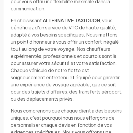
pour vous offrir une flexibilité maximale dans la
communication.
En choisissant
ALTERNATIVE TAXI DIJON
, vous
bénéficiez d'un service de VTC de haute qualité,
adapté à vos besoins spécifiques. Nous mettons
un point d'honneur à vous offrir un confort inégalé
tout au long de votre voyage. Nos chauffeurs
expérimentés, professionnels et courtois sont là
pour assurer votre sécurité et votre satisfaction.
Chaque véhicule de notre flotte est
soigneusement entretenu et équipé pour garantir
une expérience de voyage agréable, que ce soit
pour des trajets d'affaires, des transferts aéroport,
ou des déplacements privés.
Nous comprenons que chaque client a des besoins
uniques, c'est pourquoi nous nous efforçons de
personnaliser chaque devis en fonction de vos
exigences spécifiques. Nous vous offrons une