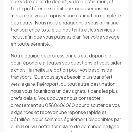
que votre point de départ, votre destination, et
toute préférence spécifique, nous serons en
mesure de vous proposer une estimation complète
des coûts. Nous nous engageons à vous offrir une
transparence totale sur nos tarifs et les services
inclus, afin que vous puissiez planifier votre voyage
en toute sérénité.
Notre équipe de professionnels est disponible
pour répondre à toutes vos questions et vous aider
à choisir la meilleure option pour vos besoins de
transport. Que vous ayez besoin d'un transfert
vers la gare, l'aéroport, ou tout autre destination,
nous vous fournirons un devis gratuit dans les plus
brefs délais. Vous pouvez nous contacter
directement au 0380606060 pour discuter de vos
exigences et recevoir une réponse rapide et
détaillée. Nous sommes également disponibles par
e-mail ou via notre formulaire de demande en ligne