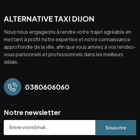
ALTERNATIVE TAXI DIJON
Nous nous engageons à rendre votre trajet agréable en
mettant à profit notre expertise et notre connaissance
approfondie de la ville, afin que vous arriviez à vos rendez-
vous personnels et professionnels dans les meilleurs
délais.
0380606060
Notre newsletter
Souscrire