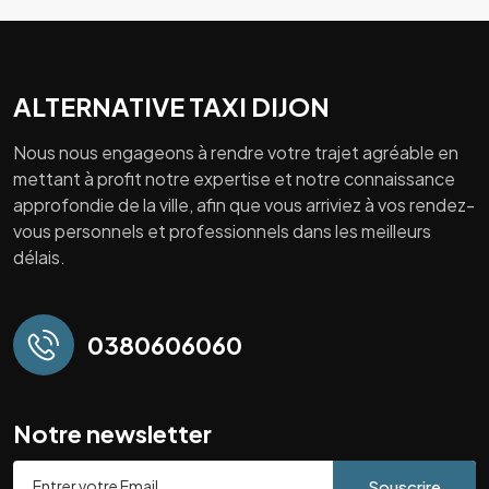
ALTERNATIVE TAXI DIJON
Nous nous engageons à rendre votre trajet agréable en
mettant à profit notre expertise et notre connaissance
approfondie de la ville, afin que vous arriviez à vos rendez-
vous personnels et professionnels dans les meilleurs
délais.
0380606060
Notre newsletter
Souscrire