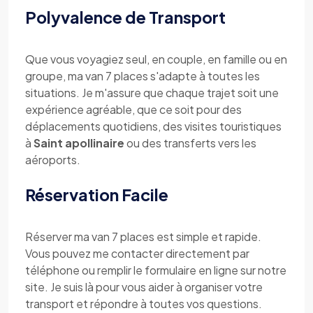
Polyvalence de Transport
Que vous voyagiez seul, en couple, en famille ou en
groupe, ma van 7 places s'adapte à toutes les
situations. Je m'assure que chaque trajet soit une
expérience agréable, que ce soit pour des
déplacements quotidiens, des visites touristiques
à
Saint apollinaire
ou des transferts vers les
aéroports.
Réservation Facile
Réserver ma van 7 places est simple et rapide.
Vous pouvez me contacter directement par
téléphone ou remplir le formulaire en ligne sur notre
site. Je suis là pour vous aider à organiser votre
transport et répondre à toutes vos questions.