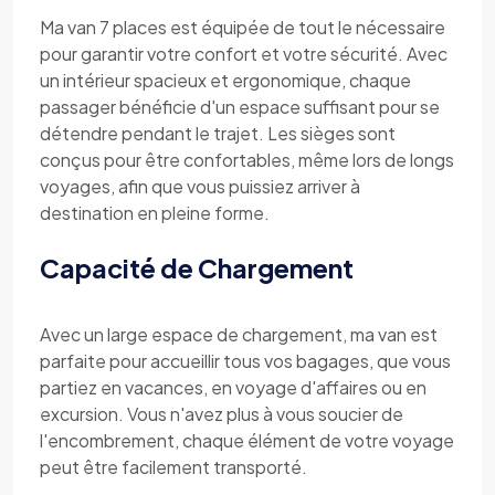
Ma van 7 places est équipée de tout le nécessaire
pour garantir votre confort et votre sécurité. Avec
un intérieur spacieux et ergonomique, chaque
passager bénéficie d'un espace suffisant pour se
détendre pendant le trajet. Les sièges sont
conçus pour être confortables, même lors de longs
voyages, afin que vous puissiez arriver à
destination en pleine forme.
Capacité de Chargement
Avec un large espace de chargement, ma van est
parfaite pour accueillir tous vos bagages, que vous
partiez en vacances, en voyage d'affaires ou en
excursion. Vous n'avez plus à vous soucier de
l'encombrement, chaque élément de votre voyage
peut être facilement transporté.