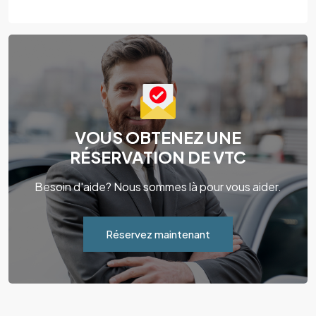
VOUS OBTENEZ UNE
RÉSERVATION DE VTC
Besoin d'aide? Nous sommes là pour vous aider.
Réservez maintenant