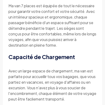
Ma van 7 places est équipée de tout le nécessaire
pour garantir votre confort et votre sécurité. Avec
un intérieur spacieux et ergonomique, chaque
passager bénéficie d'un espace suffisant pour se
détendre pendant le trajet. Les sièges sont
conçus pour être confortables, même lors de longs
voyages, afin que vous puissiez arriver à
destination en pleine forme.
Capacité de Chargement
Avec un large espace de chargement, ma van est
parfaite pour accueillir tous vos bagages, que vous
partiez en vacances, en voyage d'affaires ou en
excursion. Vous n'avez plus à vous soucier de
l'encombrement, chaque élément de votre voyage
peut être facilement transporté.