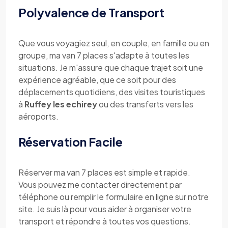
Polyvalence de Transport
Que vous voyagiez seul, en couple, en famille ou en
groupe, ma van 7 places s'adapte à toutes les
situations. Je m'assure que chaque trajet soit une
expérience agréable, que ce soit pour des
déplacements quotidiens, des visites touristiques
à
Ruffey les echirey
ou des transferts vers les
aéroports.
Réservation Facile
Réserver ma van 7 places est simple et rapide.
Vous pouvez me contacter directement par
téléphone ou remplir le formulaire en ligne sur notre
site. Je suis là pour vous aider à organiser votre
transport et répondre à toutes vos questions.