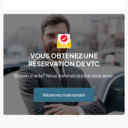
VOUS OBTENEZ UNE
RÉSERVATION DE VTC
Besoin d'aide? Nous sommes là pour vous aider.
Réservez maintenant