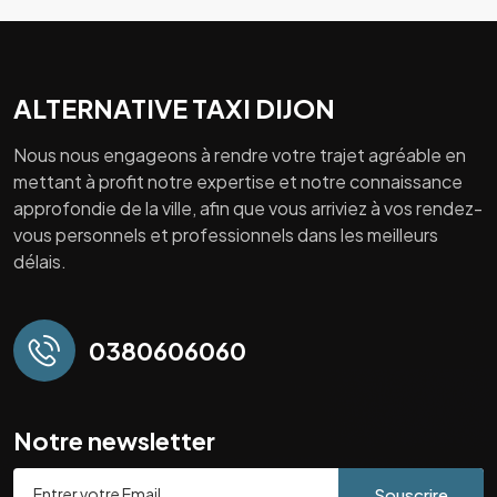
ALTERNATIVE TAXI DIJON
Nous nous engageons à rendre votre trajet agréable en
mettant à profit notre expertise et notre connaissance
approfondie de la ville, afin que vous arriviez à vos rendez-
vous personnels et professionnels dans les meilleurs
délais.
0380606060
Notre newsletter
Souscrire