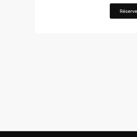
Réserve