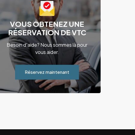
VOUS OBTENEZ UNE
RÉSERVATION DE VTC
Besoin d'aide? Nous sommes là pour
vous aider.
Réservez maintenant