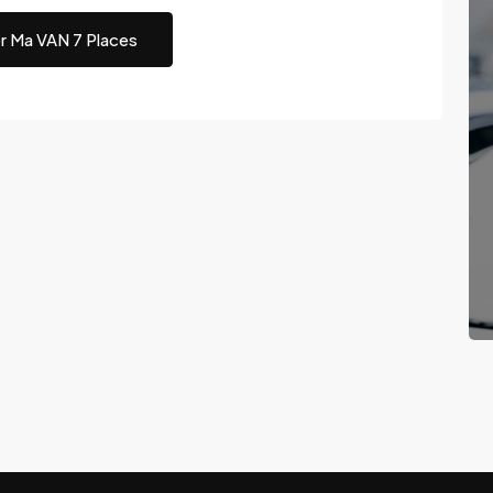
r Ma VAN 7 Places