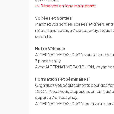
=> Réservez en ligne maintenant
Soirées et Sorties
Planifiez vos sorties, soirées et dîners e
retour sans tracas à 7 places ahuy. Nous 
sérénité.
Notre Véhicule
ALTERNATIVE TAXI DIJON vous accueille , 
7 places ahuy.
Avec ALTERNATIVE TAXI DIJON, voyagez en 
Formations et Séminaires
Organisez vos déplacements pour des fo
DIJON. Nous vous proposons un tarif juste 
départ à 7 places ahuy.
ALTERNATIVE TAXI DIJON est à votre servic