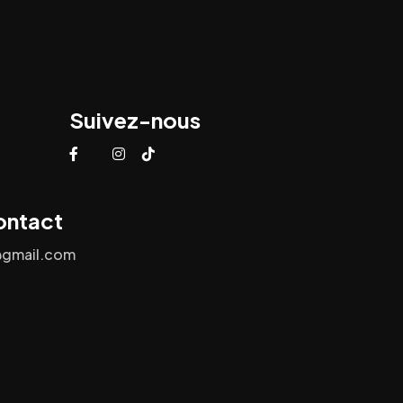
Suivez-nous
ontact
@gmail.com