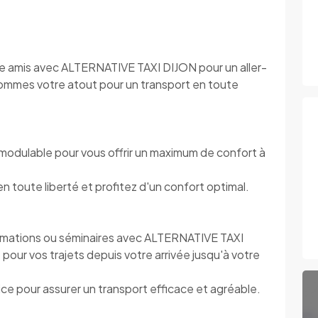
ntre amis avec ALTERNATIVE TAXI DIJON pour un aller-
sommes votre atout pour un transport en toute
modulable pour vous offrir un maximum de confort à
toute liberté et profitez d'un confort optimal.
rmations ou séminaires avec ALTERNATIVE TAXI
pour vos trajets depuis votre arrivée jusqu'à votre
e pour assurer un transport efficace et agréable.