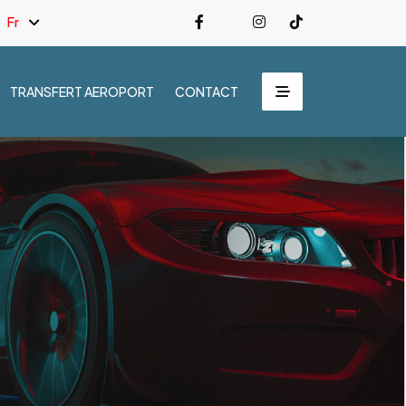
Fr
TRANSFERT AEROPORT
CONTACT