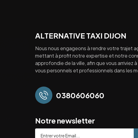
ALTERNATIVE TAXI DIJON
Nous nous engageons à rendre votre trajet a
mettant à profit notre expertise et notre co
approfondie de la ville, afin que vous arriviez 
vous personnels et professionnels dans les mei
0380606060
Notre newsletter