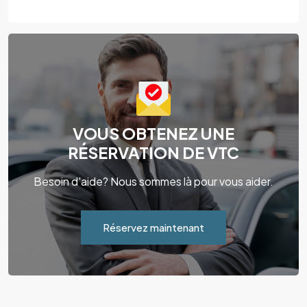
VOUS OBTENEZ UNE
RÉSERVATION DE VTC
Besoin d'aide? Nous sommes là pour vous aider.
Réservez maintenant