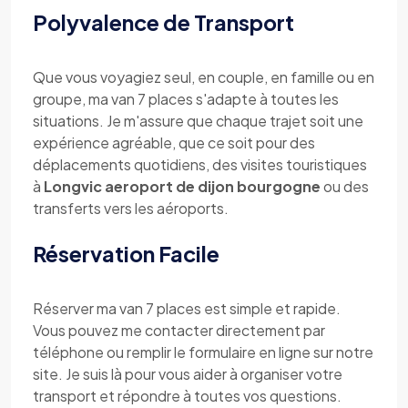
Polyvalence de Transport
Que vous voyagiez seul, en couple, en famille ou en
groupe, ma van 7 places s'adapte à toutes les
situations. Je m'assure que chaque trajet soit une
expérience agréable, que ce soit pour des
déplacements quotidiens, des visites touristiques
à
Longvic aeroport de dijon bourgogne
ou des
transferts vers les aéroports.
Réservation Facile
Réserver ma van 7 places est simple et rapide.
Vous pouvez me contacter directement par
téléphone ou remplir le formulaire en ligne sur notre
site. Je suis là pour vous aider à organiser votre
transport et répondre à toutes vos questions.