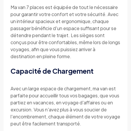
Ma van 7 places est équipée de tout le nécessaire
pour garantir votre confort et votre sécurité. Avec
un intérieur spacieux et ergonomique, chaque
passager bénéficie d'un espace suffisant pour se
détendre pendant le trajet. Les sièges sont
conçus pour être confortables, même lors de longs
voyages, afin que vous puissiez arriver à
destination en pleine forme.
Capacité de Chargement
Avec un large espace de chargement, ma van est
parfaite pour accueillir tous vos bagages, que vous
partiez en vacances, en voyage d'affaires ou en
excursion. Vous n'avez plus à vous soucier de
l'encombrement, chaque élément de votre voyage
peut être facilement transporté.