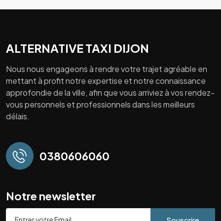
ALTERNATIVE TAXI DIJON
Nous nous engageons à rendre votre trajet agréable en
mettant à profit notre expertise et notre connaissance
approfondie de la ville, afin que vous arriviez à vos rendez-
vous personnels et professionnels dans les meilleurs
délais.
0380606060
Notre newsletter
Souscrire