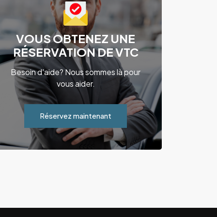
VOUS OBTENEZ UNE
RÉSERVATION DE VTC
Besoin d'aide? Nous sommes là pour
vous aider.
Réservez maintenant