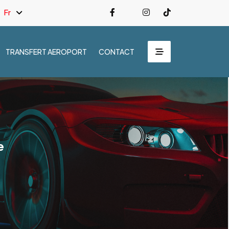
Fr
TRANSFERT AEROPORT
CONTACT
e