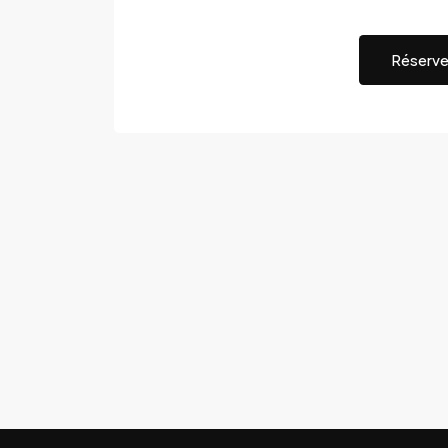
Réserve