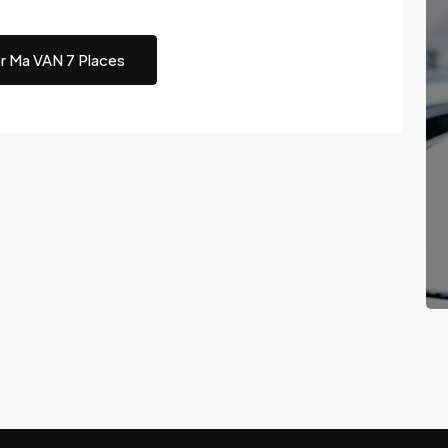
r Ma VAN 7 Places