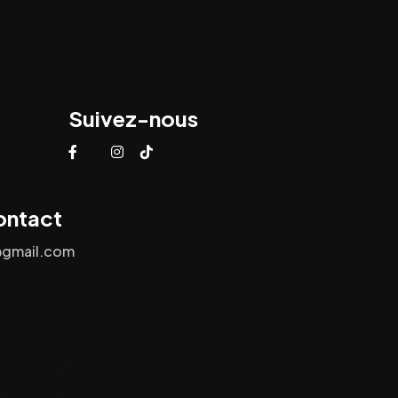
Suivez-nous
ontact
@gmail.com