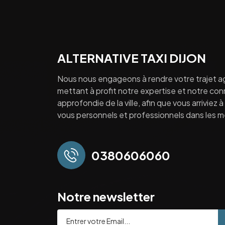
ALTERNATIVE TAXI DIJON
Nous nous engageons à rendre votre trajet a
mettant à profit notre expertise et notre co
approfondie de la ville, afin que vous arriviez 
vous personnels et professionnels dans les mei
0380606060
Notre newsletter