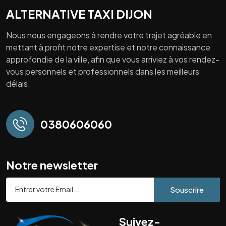
ALTERNATIVE TAXI DIJON
Nous nous engageons à rendre votre trajet agréable en
mettant à profit notre expertise et notre connaissance
approfondie de la ville, afin que vous arriviez à vos rendez-
vous personnels et professionnels dans les meilleurs
délais.
0380606060
Notre newsletter
Souscrire
Suivez-