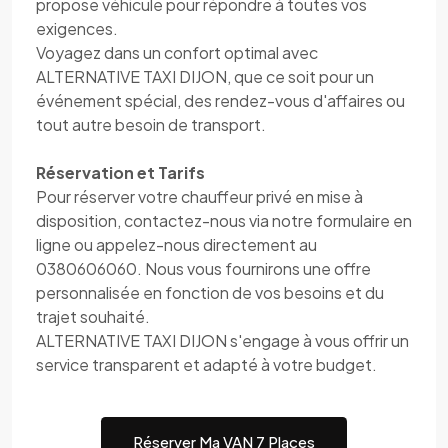
propose véhicule pour répondre à toutes vos
exigences.
Voyagez dans un confort optimal avec
ALTERNATIVE TAXI DIJON, que ce soit pour un
événement spécial, des rendez-vous d'affaires ou
tout autre besoin de transport.
Réservation et Tarifs
Pour réserver votre chauffeur privé en mise à
disposition, contactez-nous via notre formulaire en
ligne ou appelez-nous directement au
0380606060. Nous vous fournirons une offre
personnalisée en fonction de vos besoins et du
trajet souhaité.
ALTERNATIVE TAXI DIJON s'engage à vous offrir un
service transparent et adapté à votre budget.
Réserver Ma VAN 7 Places