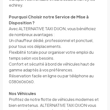
echirey.
Pourquoi Choisir notre Service de Mise à
Disposition ?
Avec ALTERNATIVE TAXI DIJON, vous bénéficiez
de nombreux avantages :
Un chauffeur dédié, professionnel et ponctuel,
pour tous vos déplacements.
Flexibilité totale pour organiser votre emploi du
temps selon vos besoins.
Confort et sécurité à bord de véhicules haut de
gamme adaptés à vos préférences.
Réservation facile en ligne ou par téléphone au
0380606060.
Nos Véhicules
Profitez de notre flotte de véhicules modernes et
bien entretenus. ALTERNATIVE TAXI DIJON vous