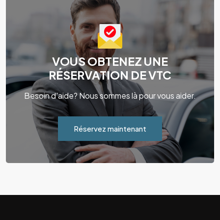
VOUS OBTENEZ UNE
RÉSERVATION DE VTC
Besoin d'aide? Nous sommes là pour vous aider.
Réservez maintenant