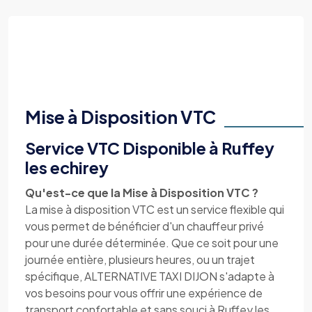
Mise à Disposition VTC
Service VTC Disponible à Ruffey
les echirey
Qu'est-ce que la Mise à Disposition VTC ?
La mise à disposition VTC est un service flexible qui
vous permet de bénéficier d'un chauffeur privé
pour une durée déterminée. Que ce soit pour une
journée entière, plusieurs heures, ou un trajet
spécifique, ALTERNATIVE TAXI DIJON s'adapte à
vos besoins pour vous offrir une expérience de
transport confortable et sans souci à Ruffey les