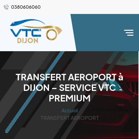
0380606060
TRANSFERT AEROPORT à
DIJON – SERVICE VTC
PREMIUM
Accueil
TRANSFERT AEROPORT