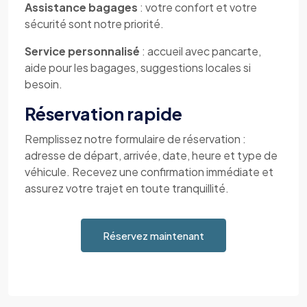
Assistance bagages
: votre confort et votre
sécurité sont notre priorité.
Service personnalisé
: accueil avec pancarte,
aide pour les bagages, suggestions locales si
besoin.
Réservation rapide
Remplissez notre formulaire de réservation :
adresse de départ, arrivée, date, heure et type de
véhicule. Recevez une confirmation immédiate et
assurez votre trajet en toute tranquillité.
Réservez maintenant