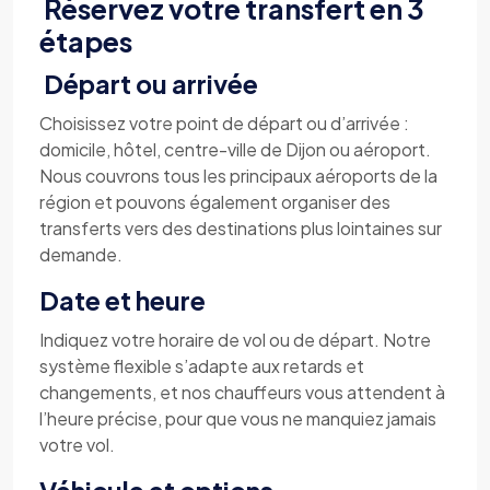
Réservez votre transfert en 3
étapes
Départ ou arrivée
Choisissez votre point de départ ou d’arrivée :
domicile, hôtel, centre-ville de Dijon ou aéroport.
Nous couvrons tous les principaux aéroports de la
région et pouvons également organiser des
transferts vers des destinations plus lointaines sur
demande.
Date et heure
Indiquez votre horaire de vol ou de départ. Notre
système flexible s’adapte aux retards et
changements, et nos chauffeurs vous attendent à
l’heure précise, pour que vous ne manquiez jamais
votre vol.