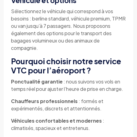
Véhicule et options
Sélectionnez le véhicule qui correspond à vos
besoins : berline standard, véhicule premium, TPMR
ou van jusqu’à 7 passagers. Nous proposons
également des options pour le transport des
bagages volumineux ou des animaux de
compagnie.
Pourquoi choisir notre service
VTC pour l’aéroport ?
Ponctualité garantie
: nous suivons vos vols en
temps réel pour ajuster l’heure de prise en charge.
Chauffeurs professionnels
: formés et
expérimentés, discrets et attentionnés.
Véhicules confortables et modernes
:
climatisés, spacieux et entretenus.