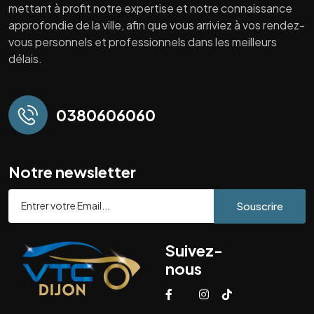
mettant à profit notre expertise et notre connaissance
approfondie de la ville, afin que vous arriviez à vos rendez-
vous personnels et professionnels dans les meilleurs
délais.
0380606060
Notre newsletter
Souscrire
Suivez-
nous