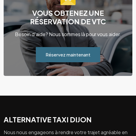
VOUS OBTENEZ UNE
RÉSERVATION DE VTC
Besoin d'aide? Nous sommes là pour vous aider.
Réservez maintenant
ALTERNATIVE TAXI DIJON
Nous nous engageons à rendre votre trajet agréable en