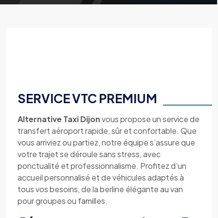
SERVICE VTC PREMIUM
Alternative Taxi Dijon
vous propose un service de
transfert aéroport rapide, sûr et confortable. Que
vous arriviez ou partiez, notre équipe s’assure que
votre trajet se déroule sans stress, avec
ponctualité et professionnalisme. Profitez d’un
accueil personnalisé et de véhicules adaptés à
tous vos besoins, de la berline élégante au van
pour groupes ou familles.